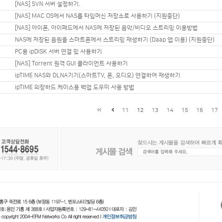
[NAS] SVN 서버 설정하기.
[NAS] MAC OS에서 NAS를 타임머신 저장소로 사용하기 (지원중단)
[NAS] 아이폰, 아이패드에서 NAS에 저장된 음악/비디오 스트리밍 이용방법
NAS에 저장된 음원을 스마트폰에서 스트리밍 재생하기 (Daap 앱 이용) (지원중단)
PC용 ipDISK 서버 연결 및 사용하기
[NAS] Torrent 원격 GUI 클라이언트 사용하기
ipTIME NAS와 DLNA기기(스마트TV, 폰, 오디오) 연결하여 재생하기
ipTIME 외장하드 케이스용 백업 도우미 사용 방법
11
12
13
14
15
16
17