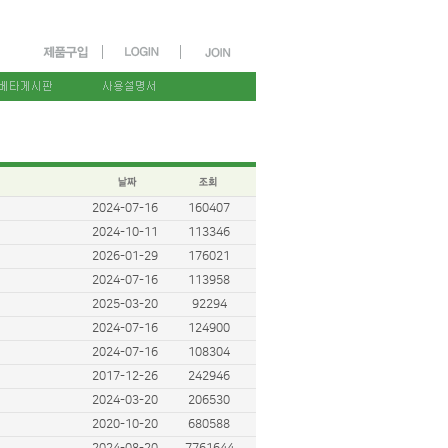
2024-07-16
160407
2024-10-11
113346
2026-01-29
176021
2024-07-16
113958
2025-03-20
92294
2024-07-16
124900
2024-07-16
108304
2017-12-26
242946
2024-03-20
206530
2020-10-20
680588