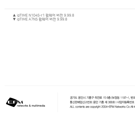
▲ ipTIME N104S-r1 펌웨어 버전 9.99.8
▼ ipTIME A7NS 펌웨어 버전 9.99.8