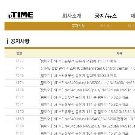
1377
[펌웨어] ipTIME 유무선 공유기 펌웨어 15.33.0 배포
1376
ipTIME 통합 관리 시스템 ICC(Integrated Control Center) 1
1375
[펌웨어] ipTIME 유무선 공유기 펌웨어 15.32.8 배포
1374
[펌웨어] ipTIME NAS400plus/ NAS200plus/ NAS400/ NAS
1373
[펌웨어] ipTIME NAS4dual/ NAS2plus/ NAS2dual/ NAS1du
1372
[펌웨어] ipTIME 유무선 공유기 111 종 펌웨어 15.32.6 배포
1371
[펌웨어] ipTIME 유무선 공유기 111 종 펌웨어 15.32.4 배포
1370
[펌웨어] ipTIME 유무선 공유기 111 종 펌웨어 15.32.0/15.31.
1369
[펌웨어] ipTIME NAS400plus/ NAS400/ NAS200 펌웨어 1.0
1368
[펌웨어] ipTIME NAS4dual/ NAS2plus/ NAS2dual/ NAS1du
1367
[펌웨어] ipTIME 유무선 공유기 101 종 펌웨어 15.31.6 배포