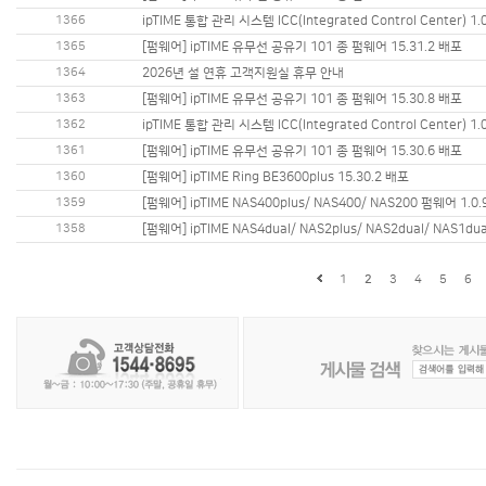
1366
ipTIME 통합 관리 시스템 ICC(Integrated Control Center) 1
1365
[펌웨어] ipTIME 유무선 공유기 101 종 펌웨어 15.31.2 배포
1364
2026년 설 연휴 고객지원실 휴무 안내
1363
[펌웨어] ipTIME 유무선 공유기 101 종 펌웨어 15.30.8 배포
1362
ipTIME 통합 관리 시스템 ICC(Integrated Control Center) 1
1361
[펌웨어] ipTIME 유무선 공유기 101 종 펌웨어 15.30.6 배포
1360
[펌웨어] ipTIME Ring BE3600plus 15.30.2 배포
1359
[펌웨어] ipTIME NAS400plus/ NAS400/ NAS200 펌웨어 1.0
1358
[펌웨어] ipTIME NAS4dual/ NAS2plus/ NAS2dual/ NAS1du
1
2
3
4
5
6