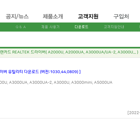
랜카드 REALTEK 드라이버( A2000U, A2000UA, A3000UA/UA-2, A3000U... )
라이버 유틸리티 다운로드 (버전:1030.44.0809) ]
00U, A3000UA, A3000UA-2, A3000U, A3000mini, A5000UA
[2022