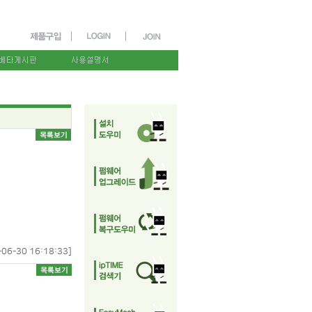
-06-30 16:18:33]