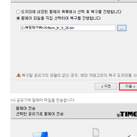
(4) 공유기에 펌웨어 파일을 전송합니다.