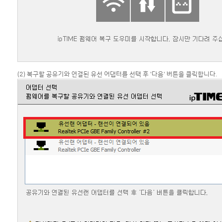
(2) 복구할 공유기와 연결된 유선 어댑터를 선택 후 '다음' 버튼을 클릭합니다.