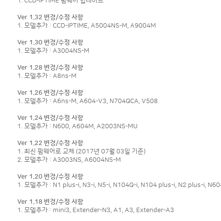
1. CCD-IPTIME 펌웨어 업데이트
Ver 1.32 변경/수정 사항
1. 모델추가 : CCD-IPTIME, A5004NS-M, A9004M
Ver 1.30 변경/수정 사항
1. 모델추가 : A3004NS-M
Ver 1.28 변경/수정 사항
1. 모델추가 : A8ns-M
Ver 1.26 변경/수정 사항
1. 모델추가 : A6ns-M, A604-V3, N704QCA, V508
Ver 1.24 변경/수정 사항
1. 모델추가 : N600, A604M, A2003NS-MU
Ver 1.22 변경/수정 사항
1. 최신 펌웨어로 교체 (2017년 07월 03일 기준)
2. 모델추가 : A3003NS, A6004NS-M
Ver 1.20 변경/수정 사항
1. 모델추가 : N1 plus-i, N3-i, N5-i, N104Q-i, N104 plus-i, N2 plus-i, N
Ver 1.18 변경/수정 사항
1. 모델추가 : mini3, Extender-N3, A1, A3, Extender-A3