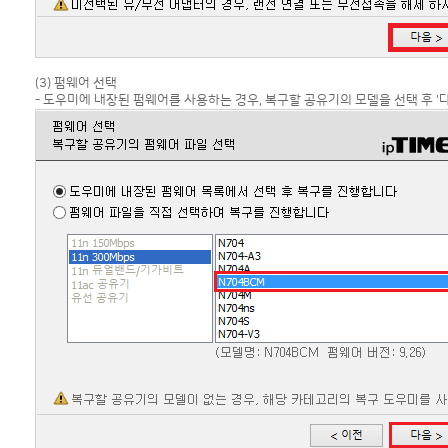
(3) 펌웨어 선택
- 도우미에 내장된 펌웨어를 사용하는 경우, 복구할 공유기의 모델을 선택 후 '