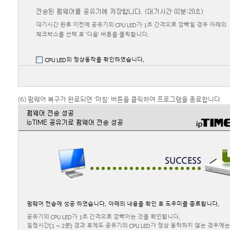
(6) 펌웨어 복구가 완료되면 '마침' 버튼을 클릭하여 프로그램을 종료합니다.