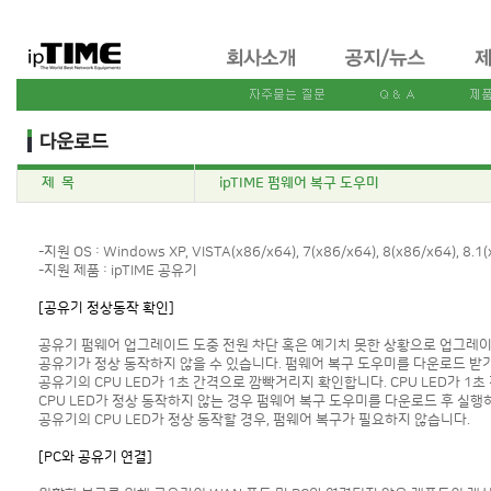
제 목
ipTIME 펌웨어 복구 도우미
-지원 OS : Windows XP, VISTA(x86/x64), 7(x86/x64), 8(x86/x64), 8.1(
-지원 제품 : ipTIME 공유기
[공유기 정상동작 확인]
공유기 펌웨어 업그레이드 도중 전원 차단 혹은 예기치 못한 상황으로 업그레
공유기가 정상 동작하지 않을 수 있습니다. 펌웨어 복구 도우미를 다운로드 받
공유기의 CPU LED가 1초 간격으로 깜빡거리지 확인합니다. CPU LED가 1
CPU LED가 정상 동작하지 않는 경우 펌웨어 복구 도우미를 다운로드 후 실행
공유기의 CPU LED가 정상 동작할 경우, 펌웨어 복구가 필요하지 않습니다.
[PC와 공유기 연결]