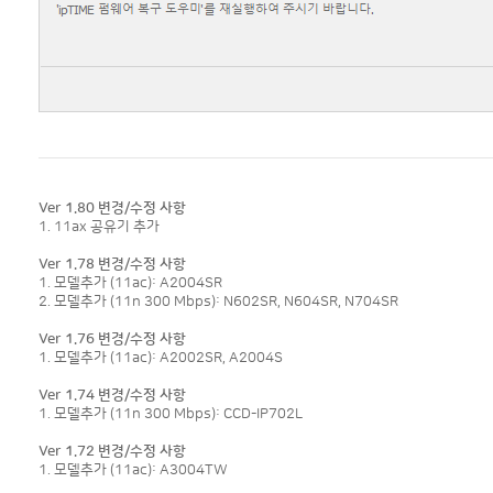
Ver 1.80 변경/수정 사항
1. 11ax 공유기 추가
Ver 1.78 변경/수정 사항
1. 모델추가 (11ac): A2004SR
2. 모델추가 (11n 300 Mbps): N602SR, N604SR, N704SR
Ver 1.76 변경/수정 사항
1. 모델추가 (11ac): A2002SR, A2004S
Ver 1.74 변경/수정 사항
1. 모델추가 (11n 300 Mbps): CCD-IP702L
Ver 1.72 변경/수정 사항
1. 모델추가 (11ac): A3004TW