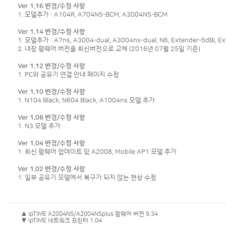
Ver 1.16 변경/수정 사항
1. 모델추가 : A104R, A704NS-BCM, A3004NS-BCM
Ver 1.14 변경/수정 사항
1. 모델추가 : A7ns, A3004-dual, A3004ns-dual, N6, Extender-5dBi, Ext
2. 내장 펌웨어 버전을 최신버전으로 교체 (2016년 07월 25일 기준)
Ver 1.12 변경/수정 사항
1. PC와 공유기 연결 안내 페이지 수정
Ver 1.10 변경/수정 사항
1. N104 Black, N604 Black, A1004ns 모델 추가
Ver 1.08 변경/수정 사항
1. N3 모델 추가
Ver 1.04 변경/수정 사항
1. 최신 펌웨어 업데이트 및 A2008, Mobile AP1 모델 추가
Ver 1.02 변경/수정 사항
1. 일부 공유기 모델에서 복구가 되지 않는 현상 수정
▲ ipTIME A2004NS/A2004NSplus 펌웨어 버전 9.34
▼ ipTIME 네트워크 프린터 1.04