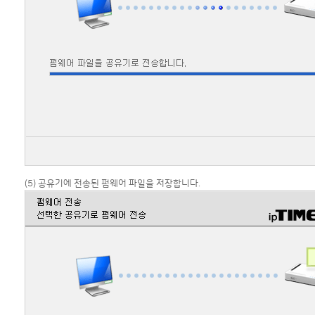
(5) 공유기에 전송된 펌웨어 파일을 저장합니다.