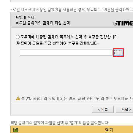
- 로컬 디스크에 저장된 펌웨어를 사용하는 경우, 우측의 '...' 버튼을 클릭하여
해당 공유기의 펌웨어 파일을 선택 후 '열기' 버튼을 클릭합니다.