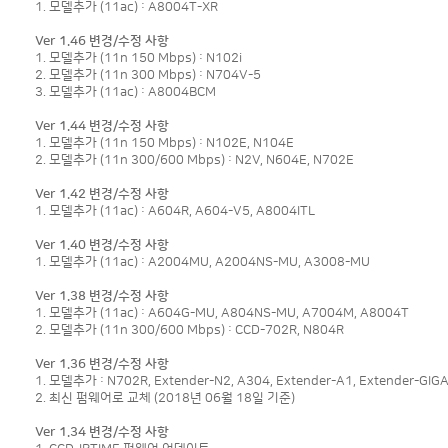
1. 모델추가 (11ac) : A8004T-XR
Ver 1.46 변경/수정 사항
1. 모델추가 (11n 150 Mbps) : N102i
2. 모델추가 (11n 300 Mbps) : N704V-5
3. 모델추가 (11ac) : A8004BCM
Ver 1.44 변경/수정 사항
1. 모델추가 (11n 150 Mbps) : N102E, N104E
2. 모델추가 (11n 300/600 Mbps) : N2V, N604E, N702E
Ver 1.42 변경/수정 사항
1. 모델추가 (11ac) : A604R, A604-V5, A8004ITL
Ver 1.40 변경/수정 사항
1. 모델추가 (11ac) : A2004MU, A2004NS-MU, A3008-MU
Ver 1.38 변경/수정 사항
1. 모델추가 (11ac) : A604G-MU, A804NS-MU, A7004M, A8004T
2. 모델추가 (11n 300/600 Mbps) : CCD-702R, N804R
Ver 1.36 변경/수정 사항
1. 모델추가 : N702R, Extender-N2, A304, Extender-A1, Extender-GIG
2. 최신 펌웨어로 교체 (2018년 06월 18일 기준)
Ver 1.34 변경/수정 사항