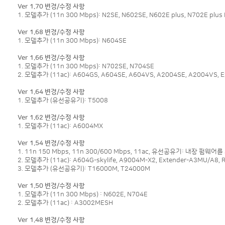
Ver 1.70 변경/수정 사항
1. 모델추가 (11n 300 Mbps): N2SE, N602SE, N602E plus, N702E plus 
Ver 1.68 변경/수정 사항
1. 모델추가 (11n 300 Mbps): N604SE
Ver 1.66 변경/수정 사항
1. 모델추가 (11n 300 Mbps): N702SE, N704SE
2. 모델추가 (11ac): A604GS, A604SE, A604VS, A2004SE, A2004VS, E
Ver 1.64 변경/수정 사항
1. 모델추가 (유선공유기): T5008
Ver 1.62 변경/수정 사항
1. 모델추가 (11ac): A6004MX
Ver 1.54 변경/수정 사항
1. 11n 150 Mbps, 11n 300/600 Mbps, 11ac, 유선공유기: 내장 펌웨어
2. 모델추가 (11ac): A604G-skylife, A9004M-X2, Extender-A3MU/A8, R
3. 모델추가 (유선공유기): T16000M, T24000M
Ver 1.50 변경/수정 사항
1. 모델추가 (11n 300 Mbps) : N602E, N704E
2. 모델추가 (11ac) : A3002MESH
Ver 1.48 변경/수정 사항