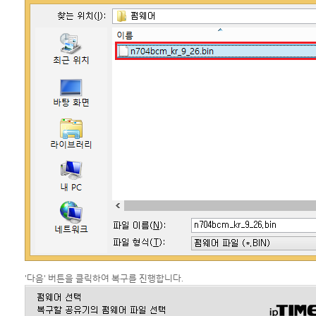
'다음' 버튼을 클릭하여 복구를 진행합니다.