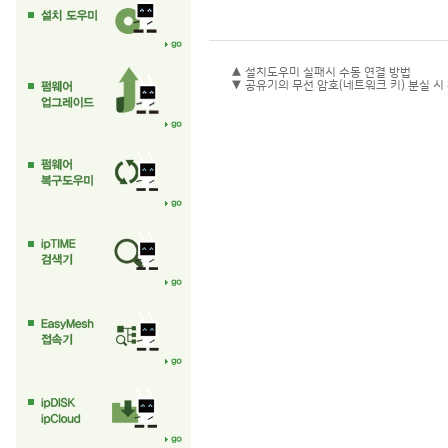
▲ 설치도우미 실패시 수동 연결 방법
▼ 공유기의 무선 암호(네트워크 키) 분실 