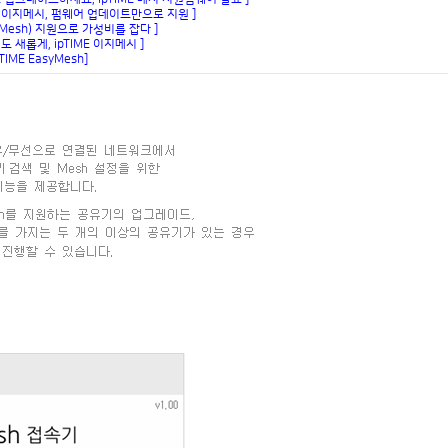
 이지메시, 펌웨어 업데이트만으로 지원 ]
syMesh) 지원으로 가성비를 잡다 ]
 새롭게, ipTIME 이지메시 ]
IME EasyMesh]