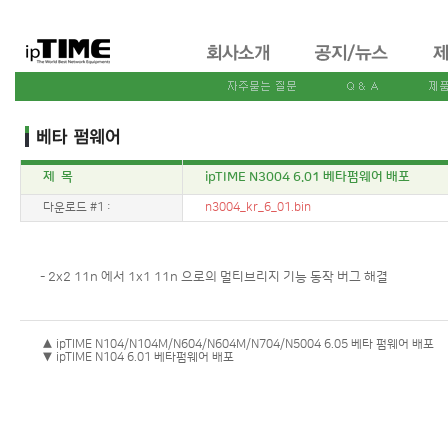
제 목
ipTIME N3004 6.01 베타펌웨어 배포
다운로드 #1 :
n3004_kr_6_01.bin
- 2x2 11n 에서 1x1 11n 으로의 멀티브리지 기능 동작 버그 해결
▲ ipTIME N104/N104M/N604/N604M/N704/N5004 6.05 베타 펌웨어 배포
▼ ipTIME N104 6.01 베타펌웨어 배포