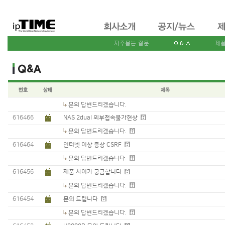
문의 답변드리겠습니다.
616466
NAS 2dual 외부접속불가현상
문의 답변드리겠습니다.
616464
인터넷 이상 증상 CSRF
문의 답변드리겠습니다.
616456
제품 차이가 궁금합니다
문의 답변드리겠습니다.
616454
문의 드립니다
문의 답변드리겠습니다.