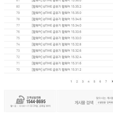
81
[펌웨어] ipTIME 공유기 펌웨어 15.36.0
80
[펌웨어] ipTIME 공유기 펌웨어 15.35.2
79
[펌웨어] ipTIME 공유기 펌웨어 15.35.0
78
[펌웨어] ipTIME 공유기 펌웨어 15.34.6
77
[펌웨어] ipTIME 공유기 펌웨어 15.34.0
76
[펌웨어] ipTIME 공유기 펌웨어 15.33.6
75
[펌웨어] ipTIME 공유기 펌웨어 15.33.0
74
[펌웨어] ipTIME 공유기 펌웨어 15.32.8
73
[펌웨어] ipTIME 공유기 펌웨어 15.32.6
72
[펌웨어] ipTIME 공유기 펌웨어 15.32.4
71
[펌웨어] ipTIME 공유기 펌웨어 15.31.6
70
[펌웨어] ipTIME 공유기 펌웨어 15.31.2
1
2
3
4
5
6
7