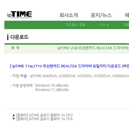
제 목
ipTIME USB 무선랜카드 REALTEK 드라이버( A2
[ ipTIME 11ac/11n 무선랜카드 REALTEK 드라이버 유틸리티 다운로드 (버전:1
- 지원 제품 : ipTIME N400UA, A2000UA, A2000U, A3000UA, A3000UA
- 지원 운영체제 :
Windows 10 x86/x64
Windows 11 x86/x64
▲ [펌웨어] ipTIME 공유기 펌웨어 14.16.0
▼ [펌웨어] ipTIME 공유기 펌웨어 14.15.6