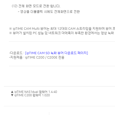
※ ipTIME CAM Multi 뷰어는 최대 12대의 CAM 스트리밍을 지원하며 뷰
※ 뷰어가 설치된 PC 성능 및 네트워크 대역폭이 부족한 환경에서는 영상 녹화
-다운로드 :
[ipTIME CAM SD 녹화 뷰어 다운로드 페이지]
-지원제품 : ipTIME C200 / C200E 전용
▲ ipTIME NAS1dual 펌웨어 1.4.40
▼ ipTIME C200 펌웨어 1.020