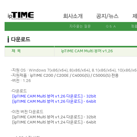
제 목
ipTIME CAM Multi 뷰어 v1.26
-지원 OS : Windows 7(x86/x64), 8(x86/x64), 8.1(x86/x64), 10(x86/x6
-지원제품 :
ipTIME C200 / C200E / C400G(S) / C500G(S) 전용
-버전 : 1.26
-다운로드
[ipTIME CAM Multi 뷰어 v1.26 다운로드] - 32bit
[ipTIME CAM Multi 뷰어 v1.26 다운로드] - 64bit
-이전 버전 다운로드
[ipTIME CAM Multi 뷰어 v1.24 다운로드] - 32bit
[ipTIME CAM Multi 뷰어 v1.24 다운로드] - 64bit