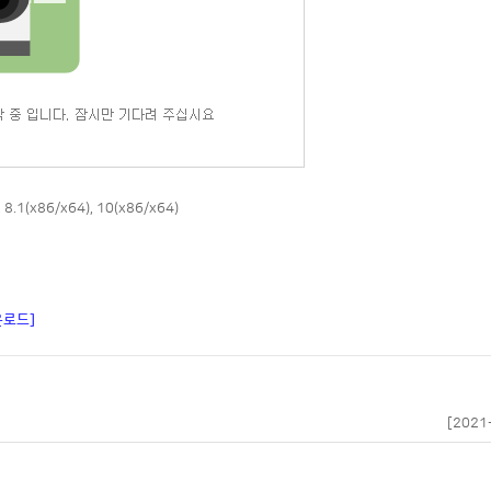
 8.1(x86/x64), 10(x86/x64)
다운로드]
[2021