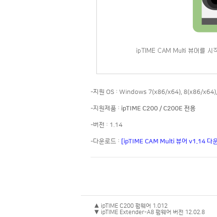
-지원 OS : Windows 7(x86/x64), 8(x86/x64),
-지원제품 :
ipTIME C200 / C200E 전용
-버전 : 1.14
-다운로드 :
[ipTIME CAM Multi 뷰어 v1.14 
▲ ipTIME C200 펌웨어 1.012
▼ ipTIME Extender-A8 펌웨어 버전 12.02.8