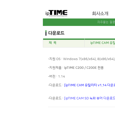
제 목
ipTIME CAM 유
-지원 OS : Windows 7(x86/x64), 8(x86/x64),
-지원제품 :
ipTIME C200 / C200E 전용
-버전 : 1.14
-다운로드 :
[ipTIME CAM 유틸리티 v1.14 다운
-다운로드 :
[ipTIME CAM SD 녹화 뷰어 다운로