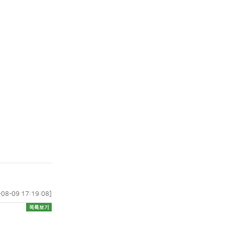
-08-09 17:19:08]