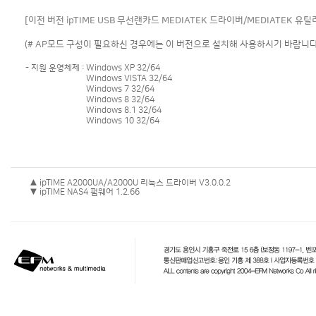
[이전 버전 ipTIME USB 무선랜카드 MEDIATEK 드라이버/MEDIATEK 유
(# AP모드 구성이 필요하신 경우에는 이 버전으로 설치해 사용하시기 바랍니다
- 지원 운영체제 :
Windows XP 32/64
Windows VISTA 32/64
Windows 7 32/64
Windows 8 32/64
Windows 8.1 32/64
Windows 10 32/64
▲ ipTIME A2000UA/A2000U 리눅스 드라이버 V3.0.0.2
▼ ipTIME NAS4 펌웨어 1.2.66