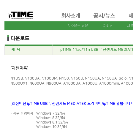
제 목
ipTIME 11ac/11n USB 무선랜카드 MEDI
[지원 제품]
N1USB, N100UA, N100UM, N150, N150U, N150UA, N150UA_Solo, 
N500UX1, N600UA, N900UA, A1000UA, A1000U, A1000mini, A1000
[최신버전 ipTIME USB 무선랜카드 MEDIATEK 드라이버/ipTIME 유틸리티
- 지원 운영체제 :
Windows 7 32/64
Windows 8 32/64
Windows 8.1 32/64
Windows 10 32/64