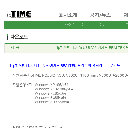
제 목
ipTIME 11ac/n USB 무선랜카드 REALTEK
[ ipTIME 11ac/11n 무선랜카드 REALTEK 드라이버 유틸리티 다운로드 ]
- 지원 제품 : ipTIME NCUBIC, N3U, N300U, N100 mini, N500U, A2000U
- 지원 운영체제 :
Windows XP x86/x64
Windows VISTA x86/x64
Windows 7 x86/x64
Windows 8 x86/x64
Windows 8.1 x86/x64
▲ ipTIME Smart 펌웨어 버전 9.24