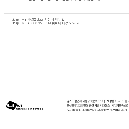
▲ ipTIME NAS2 dual 사용자 매뉴얼
▼ ipTIME A3004NS-BCM 펌웨어 버전 9.96.4