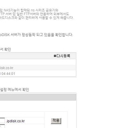
시리즈 및 NAS기능이 탑재된 ns 시리즈 공유기와
 FTP 서버 및 일반 FTP서버와 연동하여 외부에서도
 하드디스크와 같이 편리하게 사용할 수 있게 해줍니다.
 ipDISK 서버가 정상동작 되고 있음을 확인합니다.
에서 확인
스 설정 메뉴에서 확인