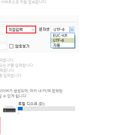
된 서버주소로 자동 접속합니다.
택합니다.
또는 IP를 입력합니다.
입력합니다.
호를 입력합니다.
이버가 생성되어, 마치 내 PC에 장착된
 수 있게 됩니다.