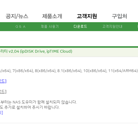
티 v2.04 (ipDISK Drive, ipTIME Cloud)
x64), 7(x86/x64), 8(x86/x64), 8.1(x86/x64), 10(x86/x64), 11(x64/ARM64)
로드]
로드]
전 이후부터는 NAS 도우미가 함께 설치되지 않습니다.
'도 추가로 설치하여 주시기 바랍니다.
지]