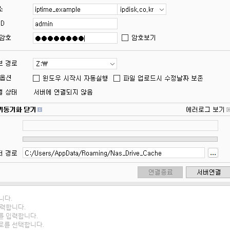
니다.
입력합니다.
호를 입력합니다.
경로를 선택합니다.