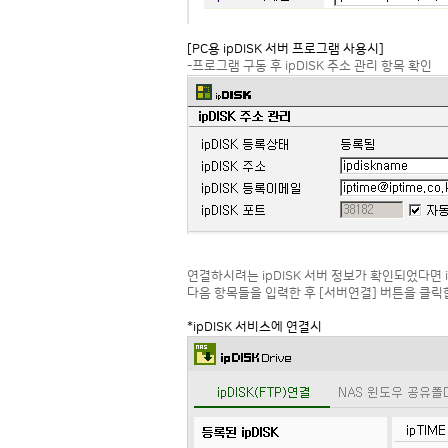
[PC용 ipDISK 서버 프로그램 사용시]
-프로그램 구동 후 ipDISK 주소 관리 항목 확인
연결하시려는 ipDISK 서버 정보가 확인되었다면 i
다음 항목들을 입력한 후 [서버연결] 버튼을 클릭
*ipDISK 서비스에 연결시