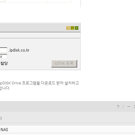
pDISK Drive 프로그램을 다운로드 받아 설치하고
합니다.