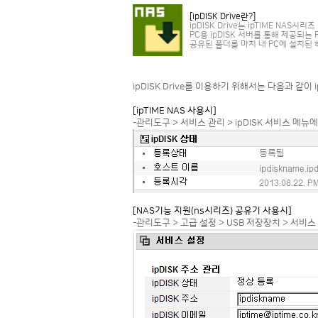
[ipDISK Drive란?]
ipDISK Drive는 ipTIME NAS
PC용 ipDISK 서버를 통해 제공되는
공유된 폴더를 마치 내 PC에 설치된
ipDISK Drive를 이용하기 위해서는 다음과 같이
[ipTIME NAS 사용시]
-관리도구 > 서비스 관리 > ipDISK 서비스 메뉴
[NAS기능 지원(ns시리즈) 공유기 사용시]
-관리도구 > 고급 설정 > USB 저장장치 > 서비