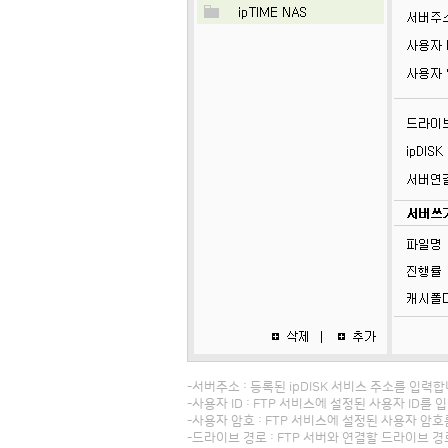
-서버주소 : 등록된 ipDISK 서비스 주소를 입력합
-사용자 ID : FTP 서비스에 설정된 사용자 ID를 
-사용자 암호 : FTP 서비스에 설정된 사용자 암
-드라이브 경로 : FTP 서버와 연결할 드라이브 