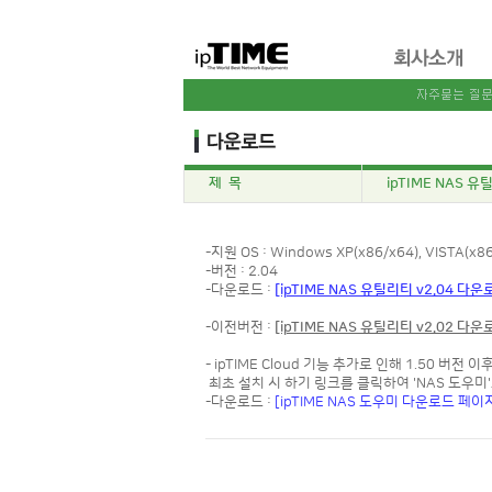
제 목
ipTIME NAS 유틸리
-지원 OS : Windows XP(x86/x64), VISTA(x86/
-버전 : 2.04
-다운로드 :
[ipTIME NAS 유틸리티 v2.04 다운
-이전버전 :
[ipTIME NAS 유틸리티 v2.02 다운
- ipTIME Cloud 기능 추가로 인해 1.50 버
최초 설치 시 하기 링크를 클릭하여 'NAS 도우미
-다운로드 :
[ipTIME NAS 도우미 다운로드 페이