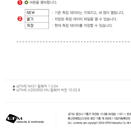
▲ ipTIME NAS1 펌웨어 1.3.04
▼ ipTIME A2003NS-MU 펌웨어 버전 10.02.8