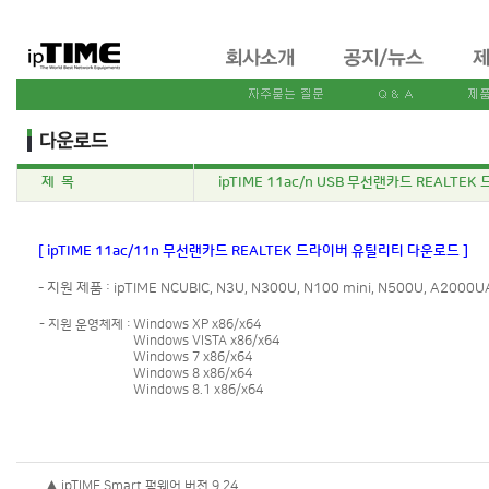
제 목
ipTIME 11ac/n USB 무선랜카드 REALTEK
[ ipTIME 11ac/11n 무선랜카드 REALTEK 드라이버 유틸리티 다운로드 ]
- 지원 제품 : ipTIME NCUBIC, N3U, N300U, N100 mini, N500U, A2000U
- 지원 운영체제 :
Windows XP x86/x64
Windows VISTA x86/x64
Windows 7 x86/x64
Windows 8 x86/x64
Windows 8.1 x86/x64
▲ ipTIME Smart 펌웨어 버전 9.24