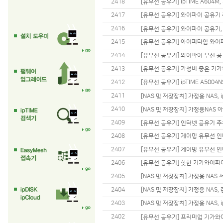
2418
[유무선 공유기] ipTIME A604M
2417
[유무선 공유기] 와이파이 공유기 추
2416
[유무선 공유기] 와이파이 공유기, i
2415
[유무선 공유기] 아이피타임 와이파
2414
[유무선 공유기] 와이파이 무선 공유기
2413
[유무선 공유기] 가성비 좋은 기가와이
2412
[유무선 공유기] ipTIME A500
2411
[NAS 및 저장장치] 가정용 NAS, i
2410
[NAS 및 저장장치] 가정용NAS 
2409
[유무선 공유기] 인터넷 공유기 추천!
2408
[유무선 공유기] 게이밍 유무선 인터
2407
[유무선 공유기] 게이밍 유무선 인터넷
2406
[유무선 공유기] 핫한 기가와이파이 공
2405
[NAS 및 저장장치] 가정용 NAS 서
2404
[NAS 및 저장장치] 가정용 NAS, 
2403
[NAS 및 저장장치] 가정용 NAS, 
2402
[유무선 공유기] 프리미엄 기가와이