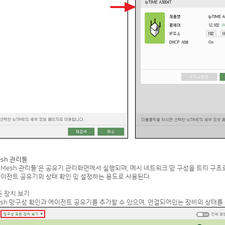
Mesh 관리툴
Easy Mesh 관리툴’은 공유기 관리화면에서 실행되며, 메시 네트워크 망 구성을 트리 구
에이전트 공유기의 상태 확인 및 설정하는 용도로 사용된다.
든 장치 보기
esh 망구성 확인과 에이전트 공유기를 추가할 수 있으며, 연결되어있는 장비의 상태를 