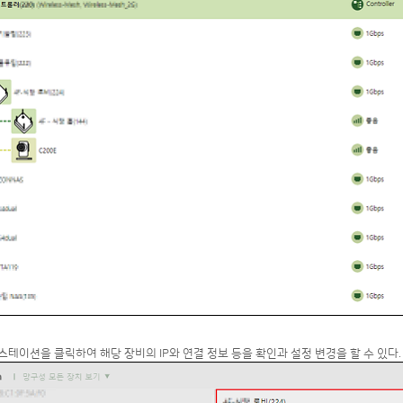
 스테이션을 클릭하여 해당 장비의 IP와 연결 정보 등을 확인과 설정 변경을 할 수 있다.