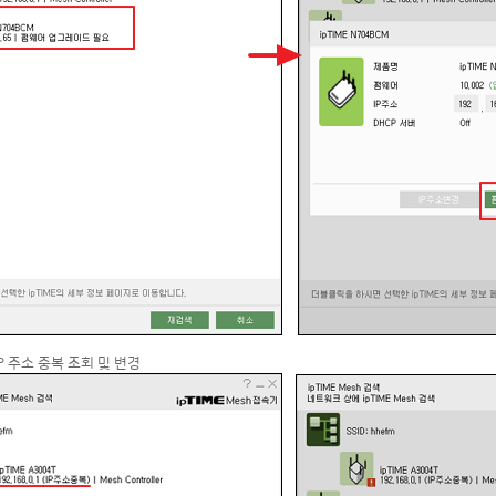
IP 주소 중복 조회 및 변경