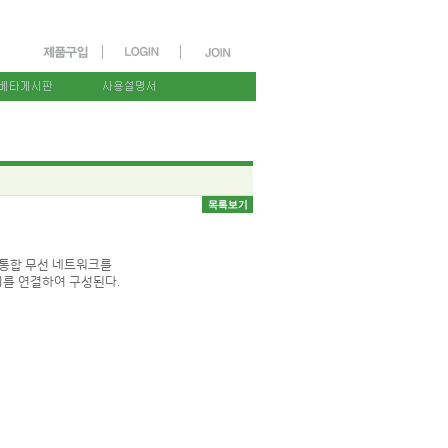
여 통합 무선 네트워크를
기를 연결하여 구성된다.