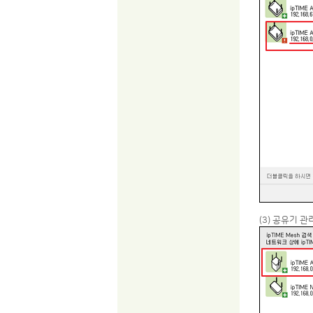
(3) 공유기 