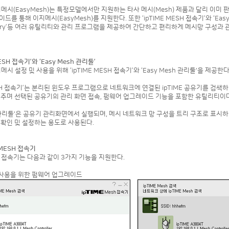
이지메시(EasyMesh)는 특정모델에서만 지원하는 타사 메시(Mesh) 제품과 달리 이미 
를 통해 이지메시(EasyMesh)를 지원한다. 또한 ‘ipTIME MESH 접속기’와 ‘Easy
 history’등 여러 유틸리티와 관리 프로그램을 제공하여 간단하고 편리하게 메시망 구성과
 MESH 접속기’와 ‘Easy Mesh 관리툴’
지메시 설정 및 사용을 위해 ‘ipTIME MESH 접속기’와 ‘Easy Mesh 관리툴'을 제공한다
MESH 접속기’는 분리된 윈도우 프로그램으로 네트워크에 연결된 ipTIME 공유기를 검색하
여주며 선택된 공유기의 관리 화면 접속, 펌웨어 업그레이드 기능을 포함한 유틸리티이다
h 관리툴'은 공유기 관리화면에서 실행되며, 메시 네트워크 망 구성을 트리 구조로 표시
 확인 및 설정하는 용도로 사용된다.
E MESH 접속기
esh 접속기는 다음과 같이 3가지 기능을 지원한다.
시 사용을 위한 펌웨어 업그레이드