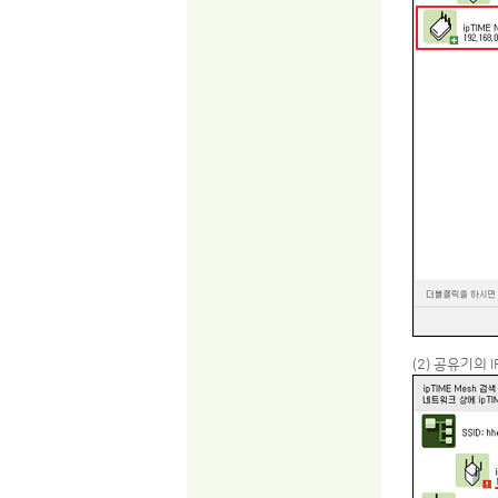
(2) 공유기의 