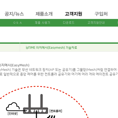
ipTIME 이지메시(Easymesh) 기술자료
 이지메시(EasyMesh)
yMesh) 기술은 무선 네트워크 장치(AP 또는 공유기)를 그물망(Mesh)처럼 연결하
로 일반적으로 중앙 제어를 위한 컨트롤러 공유기와 여기에 여러 개의 에이전트 공유