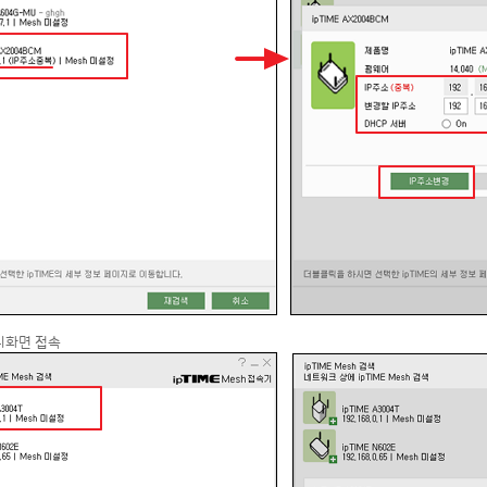
관리화면 접속