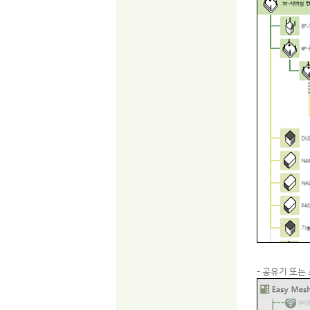
- 공유기 또는