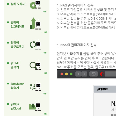
1. NAS 관리자페이지 접속
2. 윈도우 파일공유 서비스 활성화 및 폴더
3. 내부망에서 CIFS프로토콜(SMB)로 NA
4. 외부망 접속을 위한 ipDISK DDNS 서
5. 외부망 접속을 위한 공유기의 포트 포워
6. 외부망에서 CIFS프로토콜(SMB)로 NA
1. NAS의 관리자페이지 접속
인터넷 브라우저를 실행 하여 주소 창에 ‘/
암호 및 보안 문자를 입력 후 로그인합니다.
첨부된 이미지는 예시이며 실제 사용하는 NA
NAS IP주소를 모르는 경우, 윈도우 PC에