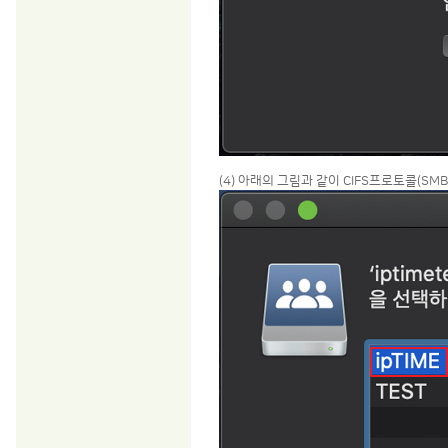
(4) 아래의 그림과 같이 CIFS프로토콜(S