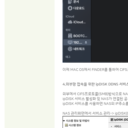
이제 MAC OS에서 FINDER를 통하여 CI
4.외부망 접속을 위한 ipDISK DDNS 서
외부에서 CIFS프로토콜(SMB)방식으로 N
ipDISK 서비스 활성화 및 NAS가 연결된
ipDISK 서비스를 사용하면 NAS의 IP
NAS 관리화면에서 서비스 관리-> ipDIS