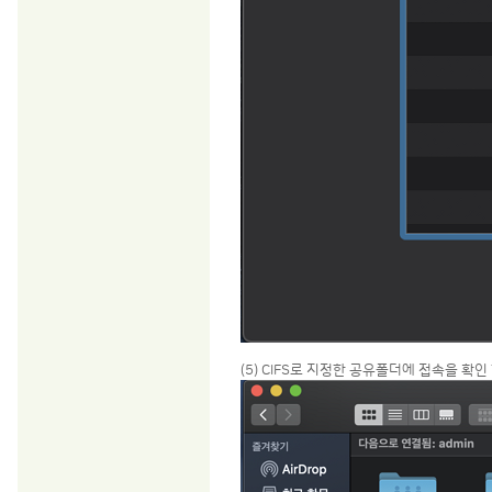
(5) CIFS로 지정한 공유폴더에 접속을 확인