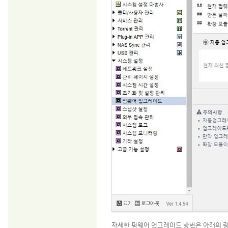
자세한 펌웨어 업그레이드 방법은 아래의 