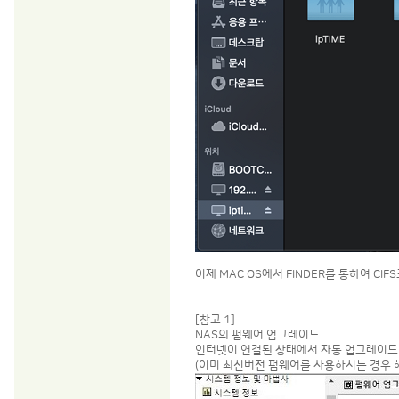
이제 MAC OS에서 FINDER를 통하여 CI
[참고 1]
NAS의 펌웨어 업그레이드
인터넷이 연결된 상태에서 자동 업그레이드
(이미 최신버전 펌웨어를 사용하시는 경우 