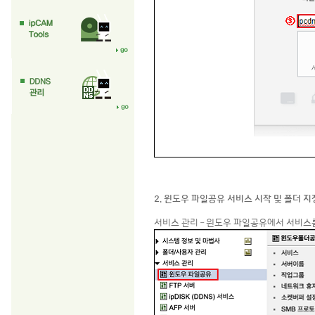
2. 윈도우 파일공유 서비스 시작 및 폴더 지
서비스 관리 – 윈도우 파일공유에서 서비스를 