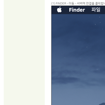
(1) FINDER – 이동 – 서버에 연결을 클릭합