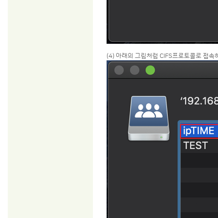
(4) 아래의 그림처럼 CIFS프로토콜로 접속