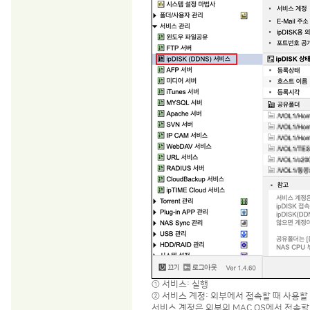
① 서비스: 실행
② 서비스 계정: 외부에서 접속할 때 사용할
서비스 계정은 외부의 MAC OS에서 접속할