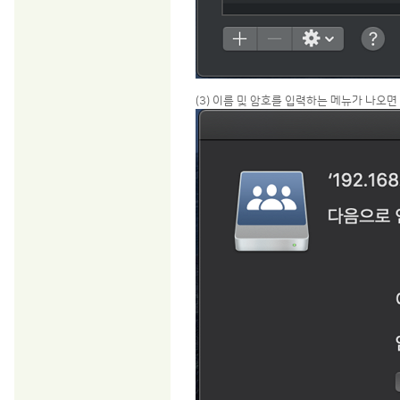
(3) 이름 및 암호를 입력하는 메뉴가 나오면