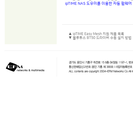
ipTIME NAS 도우미를 이용한 자동 펌웨
▲ ipTIME Easy Mesh 지원 제품 목록
▼ 블루투스 BT50 드라이버 수동 설치 방법