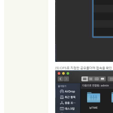
(5) CIFS로 지정한 공유폴더에 접속을 확인