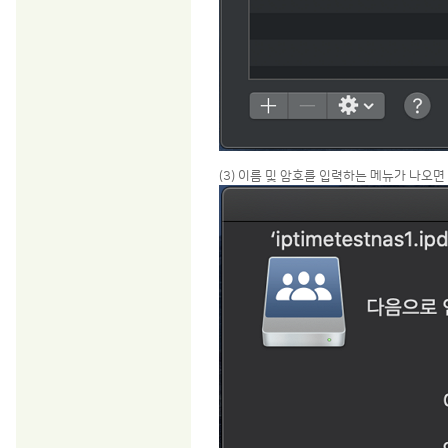
(3) 이름 및 암호를 입력하는 메뉴가 나오면