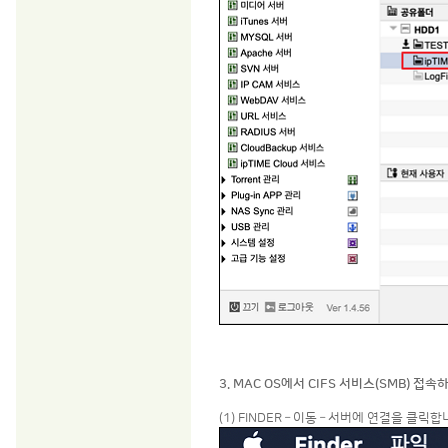
3. MAC OS에서 CIFS 서비스(SMB) 접속
(1) FINDER – 이동 – 서버에 연결을 클릭합