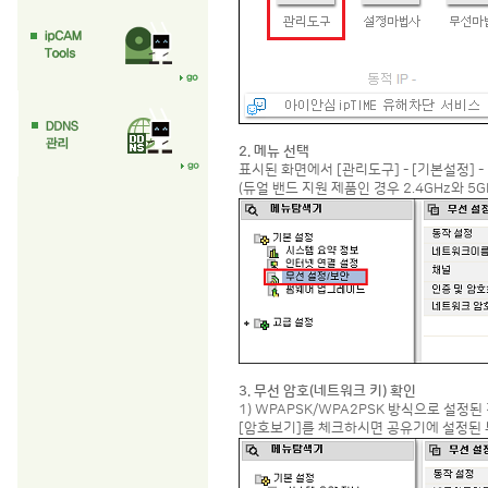
2. 메뉴 선택
표시된 화면에서 [관리도구] - [기본설정] 
(듀얼 밴드 지원 제품인 경우 2.4GHz와 5
3. 무선 암호(네트워크 키) 확인
1) WPAPSK/WPA2PSK 방식으로 설정
[암호보기]를 체크하시면 공유기에 설정된 