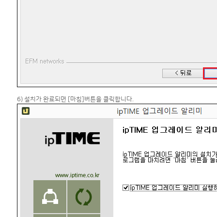
6) 설치가 완료되면 [마침]버튼을 클릭합니다.