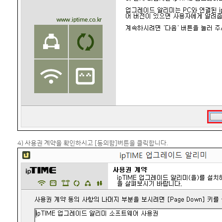
4) 사용권 계약을 확인하시고 [동의함]버튼을 클릭합니다.