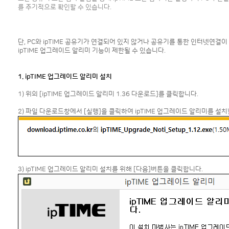
를 주기적으로 확인할 수 있습니다.
단, PC와 ipTIME 공유기가 연결되어 있지 않거나 공유기를 통한 인터넷연결이
ipTIME 업그레이드 알리미 기능이 제한될 수 있습니다.
1. ipTIME 업그레이드 알리미 설치
1) 위의 [ipTIME 업그레이드 알리미 1.36 다운로드]를 클릭합니다.
2) 파일 다운로드창에서 [실행]을 클릭하여 ipTIME 업그레이드 알리미를 설치
3) ipTIME 업그레이드 알리미 설치를 위해 [다음]버튼을 클릭합니다.