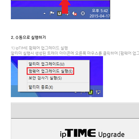
2. 수동으로 실행하기
1) ipTIME 펌웨어 업그레이드 실행
알리미 실행시 생성된 트레이 아이콘에 오른쪽 마우스를 클릭하여 [펌웨어 업그