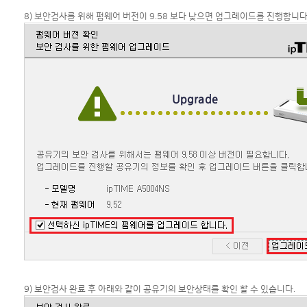
8) 보안검사를 위해 펌웨어 버전이 9.58 보다 낮으면 업그레이드를 진행합니다
9) 보안검사 완료 후 아래와 같이 공유기의 보안상태를 확인 할 수 있습니다.