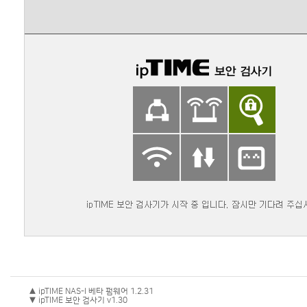
▲ ipTIME NAS-I 베타 펌웨어 1.2.31
▼ ipTIME 보안 검사기 v1.30