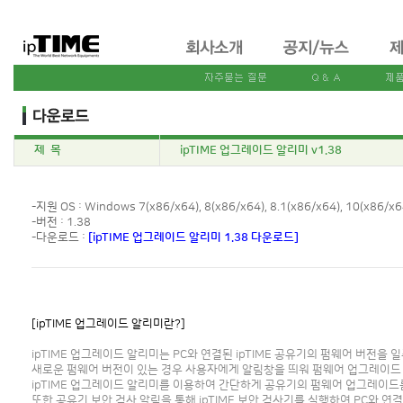
제 목
ipTIME 업그레이드 알리미 v1.38
-지원 OS : Windows 7(x86/x64), 8(x86/x64), 8.1(x86/x64), 10(x86/x6
-버전 : 1.38
-다운로드 :
[ipTIME 업그레이드 알리미 1.38 다운로드]
[ipTIME 업그레이드 알리미란?]
ipTIME 업그레이드 알리미는 PC와 연결된 ipTIME 공유기의 펌웨어 버전을
새로운 펌웨어 버전이 있는 경우 사용자에게 알림창을 띄워 펌웨어 업그레이드
ipTIME 업그레이드 알리미를 이용하여 간단하게 공유기의 펌웨어 업그레이드
또한 공유기 보안 검사 알림을 통해 ipTIME 보안 검사기를 실행하여 PC와 