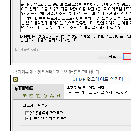
5) 추가기능 및 설정을 선택하고 [설치]버튼을 클릭합니다.