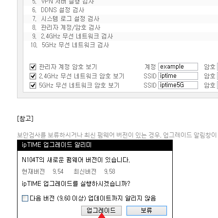
[참고]
보안검사를 보류하시거나 최신 펌웨어 버전이 있는 경우, 업그레이드 알림창이