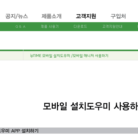
ipTIME 모바일 설치도우미 /모바일 매니저 사용하기