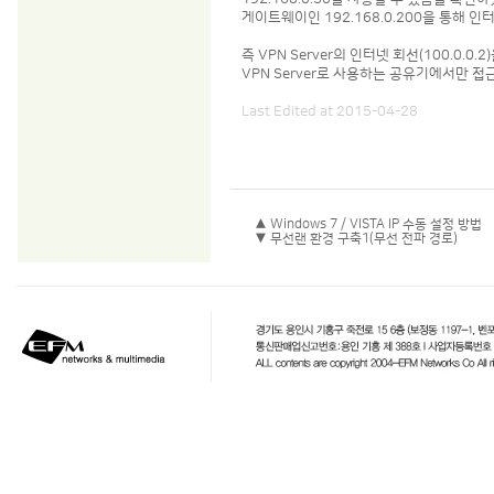
게이트웨이인 192.168.0.200을 통해 
즉 VPN Server의 인터넷 회선(100.0.0.
VPN Server로 사용하는 공유기에서만 
Last Edited at 2015-04-28
▲ Windows 7 / VISTA IP 수동 설정 방법
▼ 무선랜 환경 구축1(무선 전파 경로)