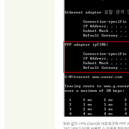
위와 같이 VPN Client의 네트워크에 PPP A
192.168.0.50을 사용할 수 있음을 확인하였으