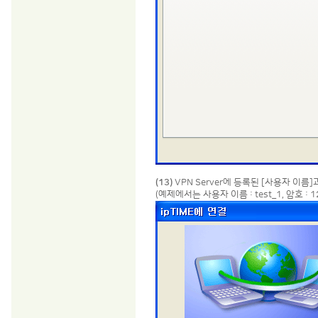
(13)
VPN Server에 등록된 [사용자 이름
(예제에서는 사용자 이름 : test_1, 암호 :