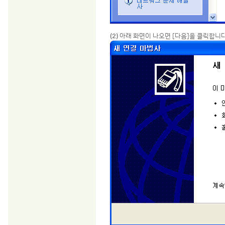
(2)
아래 화면이 나오면 [다음]을 클릭합니다