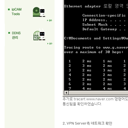
추가로 tracert www.naver.com 명령
통신됨을 확인하였습니다.
2. VPN Server측 네트워크 확인