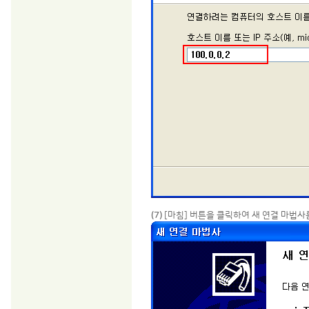
(7)
[마침] 버튼을 클릭하여 새 연결 마법사