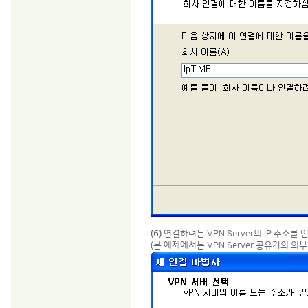
(6)
연결하려는 VPN Server의 IP 주소를
(본 예제에서는 VPN Server 공유기의 외부