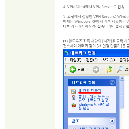
4. VPN Client에서 VPN Server로 접속
위 과정에서 설정한 VPN Server로 Wind
예제는 Windows XP에서 기본 제공하는 V
다른 기기에서의 VPN 접속이라면 설정방법
(1)
윈도우즈 좌측 하단의 [시작]을 클릭 하고 
접속하여 아래과 같이 [새 연결 만들기]를 