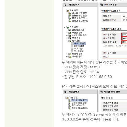
위 예제에서는 아래와 같은 계정을 추가하
- VPN 접속 계정 : test_1
- VPN 접속 암호 : 1234
- 할당될 IP 주소 : 192.168.0.50
(4)
[기본 설정] -> [시스템 요약 정보] 메
위 예제의 경우 VPN Server 공유기의 외부IP가
100.0.0.2를 통해 접속이 가능합니다.