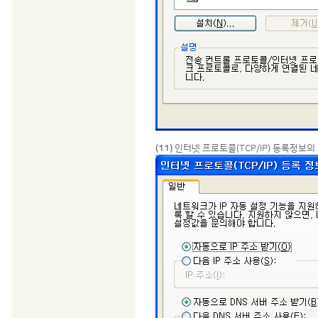
(11)
인터넷 프로토콜(TCP/IP) 등록정보의