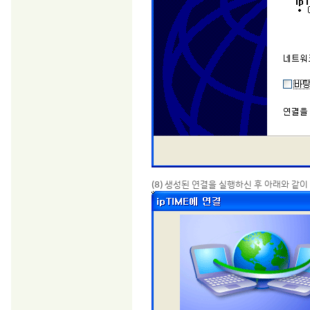
(8)
생성된 연결을 실행하신 후 아래와 같이 