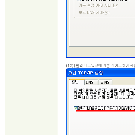
(12)
[원격 네트워크에 기본 게이트웨이 사