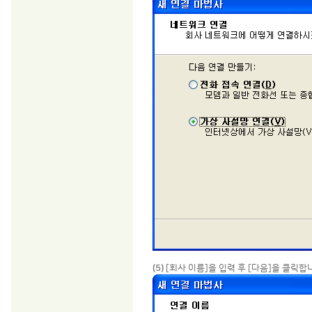
(5)
[회사 이름]을 입력 후 [다음]을 클릭합니다.