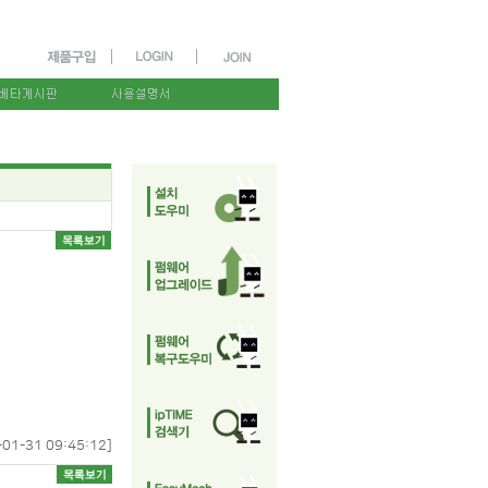
-01-31 09:45:12]