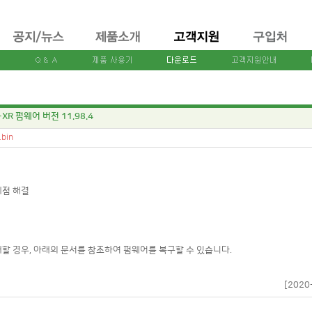
T-XR 펌웨어 버전 11.98.4
.bin
제점 해결
할 경우, 아래의 문서를 참조하여 펌웨어를 복구할 수 있습니다.
[2020