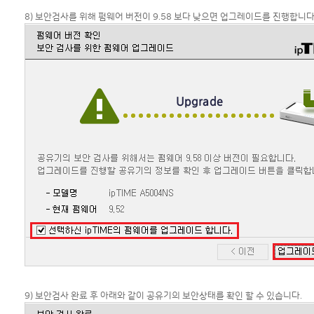
8) 보안검사를 위해 펌웨어 버전이 9.58 보다 낮으면 업그레이드를 진행합니다
9) 보안검사 완료 후 아래와 같이 공유기의 보안상태를 확인 할 수 있습니다.