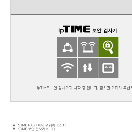
▲ ipTIME NAS-I 베타 펌웨어 1.2.31
▼ ipTIME 보안 검사기 v1.30