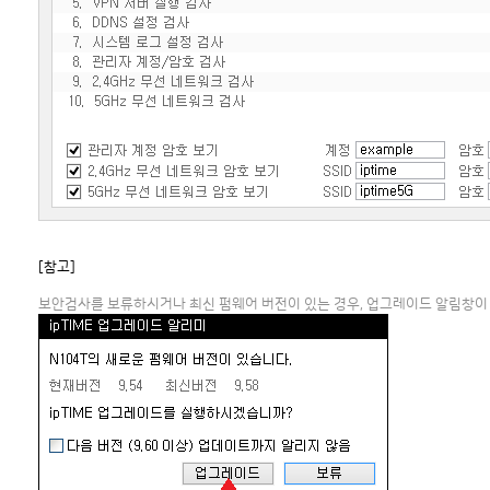
[참고]
보안검사를 보류하시거나 최신 펌웨어 버전이 있는 경우, 업그레이드 알림창이