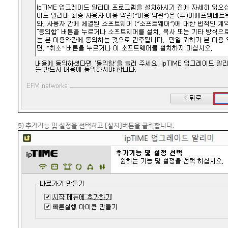
5) 추가기능 및 설정을 선택하고 [설치]버튼을 클릭합니다.