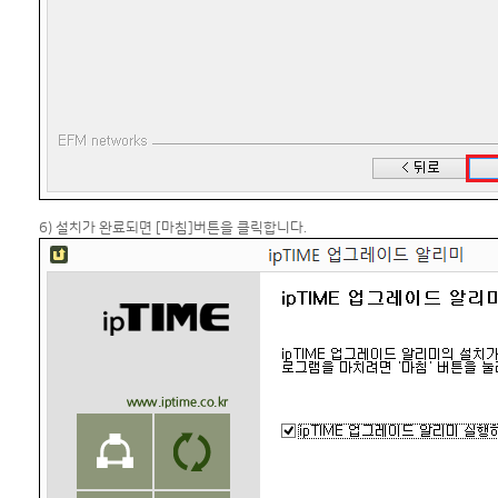
6) 설치가 완료되면 [마침]버튼을 클릭합니다.