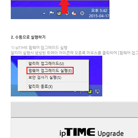
2. 수동으로 실행하기
1) ipTIME 펌웨어 업그레이드 실행
알리미 실행시 생성된 트레이 아이콘에 오른쪽 마우스를 클릭하여 [펌웨어 업그