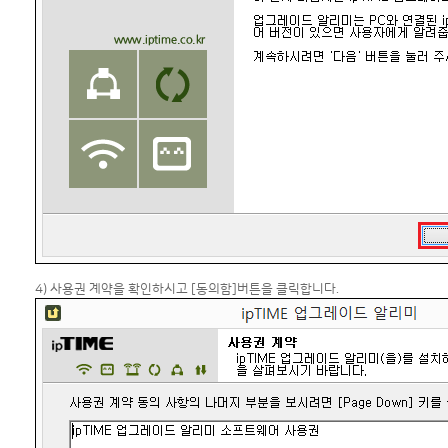
4) 사용권 계약을 확인하시고 [동의함]버튼을 클릭합니다.