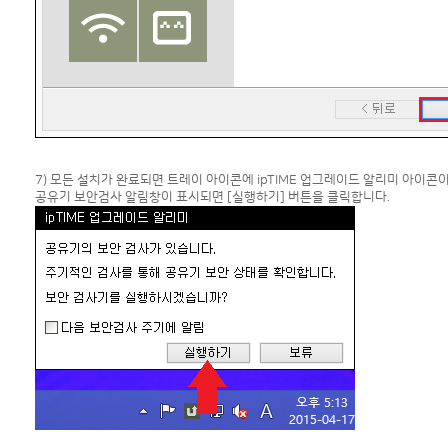
7) 모든 설치가 완료되면 트레이 아이콘에 ipTIME 업그레이드 알리미 아이콘
공유기 보안검사 알림창이 표시되면 [실행하기] 버튼을 클릭합니다.