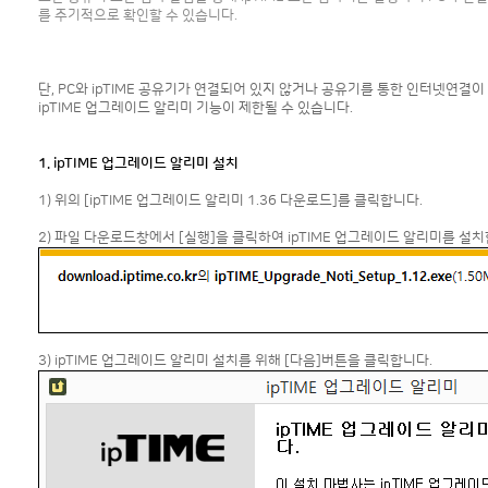
를 주기적으로 확인할 수 있습니다.
단, PC와 ipTIME 공유기가 연결되어 있지 않거나 공유기를 통한 인터넷연결이
ipTIME 업그레이드 알리미 기능이 제한될 수 있습니다.
1. ipTIME 업그레이드 알리미 설치
1) 위의 [ipTIME 업그레이드 알리미 1.36 다운로드]를 클릭합니다.
2) 파일 다운로드창에서 [실행]을 클릭하여 ipTIME 업그레이드 알리미를 설치
3) ipTIME 업그레이드 알리미 설치를 위해 [다음]버튼을 클릭합니다.