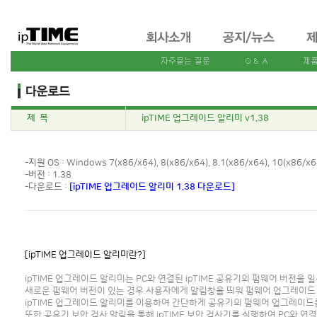
제 목
ipTIME 업그레이드 알리미 v1.38
-지원 OS : Windows 7(x86/x64), 8(x86/x64), 8.1(x86/x64), 10(x86/x6
-버전 : 1.38
-다운로드 :
[ipTIME 업그레이드 알리미 1.38 다운로드]
[ipTIME 업그레이드 알리미란?]
ipTIME 업그레이드 알리미는 PC와 연결된 ipTIME 공유기의 펌웨어 버전을
새로운 펌웨어 버전이 있는 경우 사용자에게 알림창을 띄워 펌웨어 업그레이드
ipTIME 업그레이드 알리미를 이용하여 간단하게 공유기의 펌웨어 업그레이드
또한 공유기 보안 검사 알림을 통해 ipTIME 보안 검사기를 실행하여 PC와 