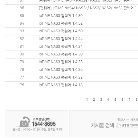
87
[펌웨어] ipTIME NAS4/ NAS2e/ NAS3/ NAS2/ NAS1 펌웨어 1.
86
[펌웨어] ipTIME NAS4/ NAS2e/ NAS3/ NAS2/ NAS1 펌웨어 1.
85
ipTIME NAS3 펌웨어 1.4.80
84
ipTIME NAS3 펌웨어 1.4.52
83
ipTIME NAS3 펌웨어 1.4.50
82
ipTIME NAS3 펌웨어 1.4.44
81
ipTIME NAS3 펌웨어 1.4.34
80
ipTIME NAS3 펌웨어 1.4.30
79
ipTIME NAS3 펌웨어 1.4.28
78
ipTIME NAS3 펌웨어 1.4.26
77
ipTIME NAS3 펌웨어 1.4.22
76
ipTIME NAS3 펌웨어 1.4.18
1
2
3
4
5
6
7
8