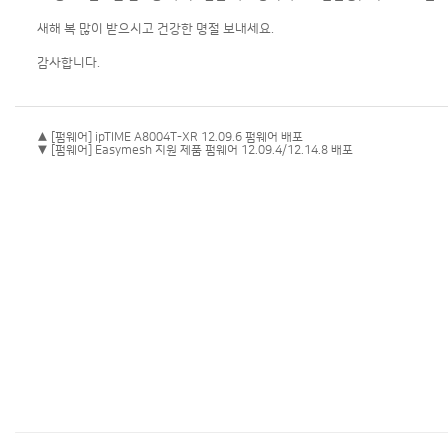
새해 복 많이 받으시고 건강한 명절 보내세요.
감사합니다.
▲ [펌웨어] ipTIME A8004T-XR 12.09.6 펌웨어 배포
▼ [펌웨어] Easymesh 지원 제품 펌웨어 12.09.4/12.14.8 배포