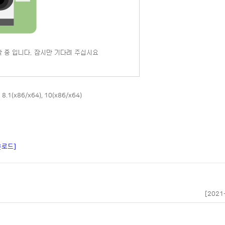
 8.1(x86/x64), 10(x86/x64)
다운로드]
[2021