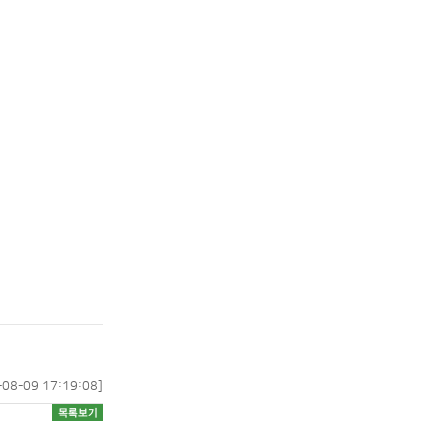
-08-09 17:19:08]