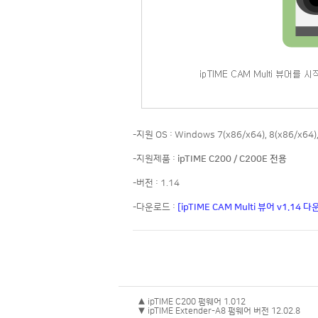
-지원 OS : Windows 7(x86/x64), 8(x86/x64),
-지원제품 :
ipTIME C200 / C200E 전용
-버전 : 1.14
-다운로드 :
[ipTIME CAM Multi 뷰어 v1.14 
▲ ipTIME C200 펌웨어 1.012
▼ ipTIME Extender-A8 펌웨어 버전 12.02.8