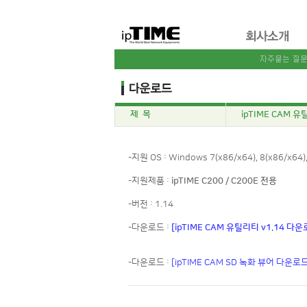
제 목
ipTIME CAM 유
-지원 OS : Windows 7(x86/x64), 8(x86/x64),
-지원제품 :
ipTIME C200 / C200E 전용
-버전 : 1.14
-다운로드 :
[ipTIME CAM 유틸리티 v1.14 다운
-다운로드 :
[ipTIME CAM SD 녹화 뷰어 다운로