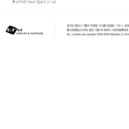
▼ ipTIME Mesh 접속기 v1.40