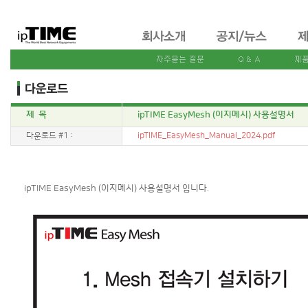
제 목
ipTIME EasyMesh (이지메시) 사용설명서
다운로드 #1 :
ipTIME_EasyMesh_Manual_2024.pdf
ipTIME EasyMesh (이지메시) 사용설명서 입니다.