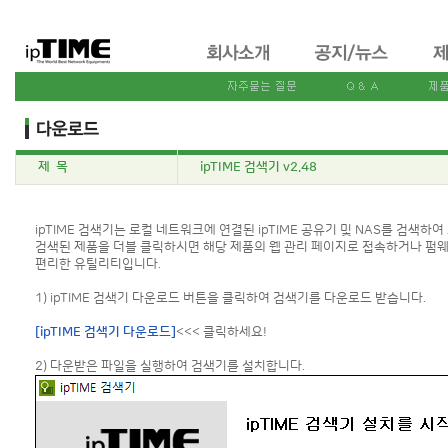
제 목
ipTIME 검색기 v2.48
ipTIME 검색기는 로컬 네트워크에 연결된 ipTIME 공유기 및 NAS를 검색하여
검색된 제품을 더블 클릭하시면 해당 제품의 웹 관리 페이지로 접속하거나 펌웨
편리한 유틸리티입니다.
1) ipTIME 검색기 다운로드 버튼을 클릭하여 검색기를 다운로드 받습니다.
[ipTIME 검색기 다운로드]
<<< 클릭하세요!
2) 다운받은 파일을 실행하여 검색기를 설치합니다.