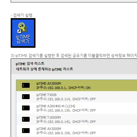
- 검색기 실행
3) ipTIME 검색기를 실행한 후 검색된 공유기를 더블클릭하면 상세정보 페