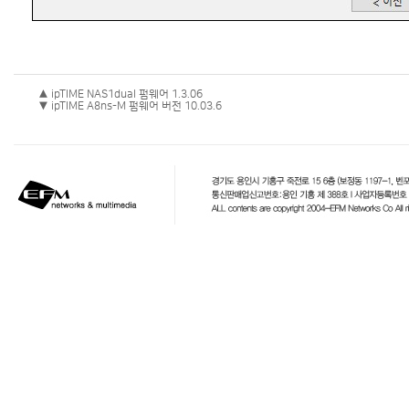
▲ ipTIME NAS1dual 펌웨어 1.3.06
▼ ipTIME A8ns-M 펌웨어 버전 10.03.6