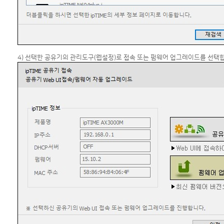
4) 선택한 공유기의 관리도구(웹설정)로 접속 또는 펌웨어 업그레이드를 선택