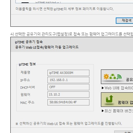
4) 선택한 공유기의 관리도구(웹설정)로 접속 또는 펌웨어 업그레이드를 선택