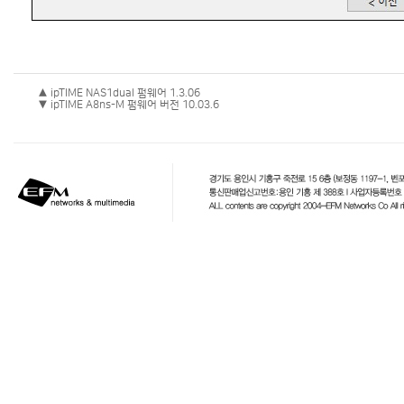
▲ ipTIME NAS1dual 펌웨어 1.3.06
▼ ipTIME A8ns-M 펌웨어 버전 10.03.6