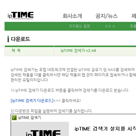
제 목
ipTIME 검색기 v2.48
ipTIME 검색기는 로컬 네트워크에 연결된 ipTIME 공유기 및 NAS를 검색하여
검색된 제품을 더블 클릭하시면 해당 제품의 웹 관리 페이지로 접속하거나 펌웨
편리한 유틸리티입니다.
1) ipTIME 검색기 다운로드 버튼을 클릭하여 검색기를 다운로드 받습니다.
[ipTIME 검색기 다운로드]
<<< 클릭하세요!
2) 다운받은 파일을 실행하여 검색기를 설치합니다.