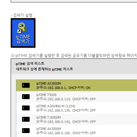
- 검색기 실행
3) ipTIME 검색기를 실행한 후 검색된 공유기를 더블클릭하면 상세정보 페