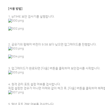
[사용 방법]
1. ipTIME 보안 검사기를 실행합니다.
2. 공유기의 펌웨어 버전이 9.58 보다 낮으면 업그레이드를 진행합니다.
3. 업그레이드가 완료되면 [다음] 버튼을 클릭하여 보안검사를 시작합니다.
4. 원격 관리 포트 설정 여부를 검사합니다.
직접 설정한 경우가 아니면 아래와 같이 체크 후, [다음] 버튼을 클릭하여 해제
5. 텔넷 포트 개방 여부를 검사합니다.