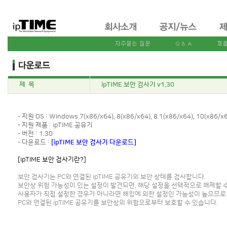
제 목
ipTIME 보안 검사기 v1.30
- 지원 OS : Windows 7(x86/x64), 8(x86/x64), 8.1(x86/x64), 10(x86/x6
- 지원 제품 : ipTIME 공유기
- 버전 : 1.30
- 다운로드 :
[ipTIME 보안 검사기 다운로드]
[ipTIME 보안 검사기란?]
보안 검사기는 PC와 연결된 ipTIME 공유기의 보안 상태를 검사합니다.
보안상 위험 가능성이 있는 설정이 발견되면, 해당 설정을 선택적으로 해제할 
사용자가 직접 설정한 경우가 아니라면 해킹에 의한 설정인 가능성이 높으므로
PC와 연결된 ipTIME 공유기를 보안상의 위험으로부터 보호할 수 있습니다.