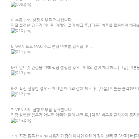
6. 수동 DNS 설정 여부를 검사합니다.
직접 설정한 경우가 아니면 아래와 같이 체크 후, [다음] 버튼을 클릭하여 해제
6. WAN 포트 MAC 주소 변경 여부를 검사합니다.
6-1. 인터넷 연결을 위해 직접 설정한 경우, 아래와 같이 체크하고 [다음] 버튼
6-2. 직접 설정한 경우가 아니면 아래와 같이 체크 후, [다음] 버튼을 클릭하여
7. VPN 서버 실행 여부를 검사합니다.
직접 실행한 경우가 아니면 아래와 같이 체크 후, [다음] 버튼을 클릭하여 중지
7-1. 직접 등록한 VPN 사용자 계정이 아니면 아래와 같이 선택 후 [삭제] 버