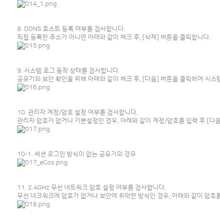
8. DDNS 호스트 등록 여부를 검사합니다.
직접 등록한 주소가 아니면 아래와 같이 체크 후, [삭제] 버튼을 클릭합니다.
9. 시스템 로그 동작 상태를 검사합니다.
공유기의 보안 확인을 위해 아래와 같이 체크 후, [다음] 버튼을 클릭하여 시스
10. 관리자 계정/암호 설정 여부를 검사합니다.
관리자 암호가 없거나 기본설정인 경우, 아래와 같이 계정/암호를 입력 후 [다음
10-1. 세션 로그인 방식이 없는 공유기의 경우
11. 2.4GHz 무선 네트워크 암호 설정 여부를 검사합니다.
무선 네크워크에 암호가 없거나 보안에 취약한 방식인 경우, 아래와 같이 암호를 