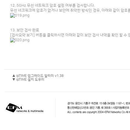
12. 5GHz 무선 네트워크 암호 설정 여부를 검사합니다.
무선 네크워크에 암호가 없거나 보안에 취약한 방식인 경우, 아래와 같이 암호를 
13. 보안 검사 완료
[검사요약 보기] 버튼을 클릭하시면 아래와 같이 보안 검사 내역을 확인 할 수 
▲ ipTIME 업그레이드 알리미 v1.38
▼ ipTIME 설치 도우미