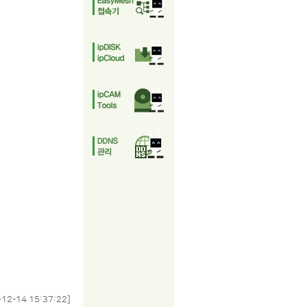
-12-14 15:37:22]