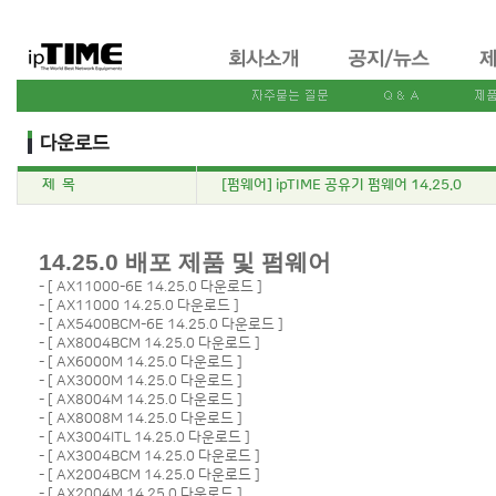
제 목
[펌웨어] ipTIME 공유기 펌웨어 14.25.0
14.25.0 배포 제품 및 펌웨어
- [
AX11000-6E 14.25.0 다운로드
]
- [
AX11000 14.25.0 다운로드
]
- [
AX5400BCM-6E 14.25.0 다운로드
]
- [
AX8004BCM 14.25.0 다운로드
]
- [
AX6000M 14.25.0 다운로드
]
- [
AX3000M 14.25.0 다운로드
]
- [
AX8004M 14.25.0 다운로드
]
- [
AX8008M 14.25.0 다운로드
]
- [
AX3004ITL 14.25.0 다운로드
]
- [
AX3004BCM 14.25.0 다운로드
]
- [
AX2004BCM 14.25.0 다운로드
]
- [
AX2004M 14.25.0 다운로드
]