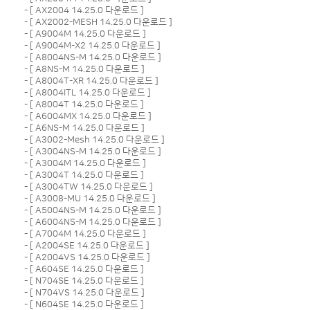
- [
AX2004 14.25.0 다운로드
]
- [
AX2002-MESH 14.25.0 다운로드
]
- [
A9004M 14.25.0 다운로드
]
- [
A9004M-X2 14.25.0 다운로드
]
- [
A8004NS-M 14.25.0 다운로드
]
- [
A8NS-M 14.25.0 다운로드
]
- [
A8004T-XR 14.25.0 다운로드
]
- [
A8004ITL 14.25.0 다운로드
]
- [
A8004T 14.25.0 다운로드
]
- [
A6004MX 14.25.0 다운로드
]
- [
A6NS-M 14.25.0 다운로드
]
- [
A3002-Mesh 14.25.0 다운로드
]
- [
A3004NS-M 14.25.0 다운로드
]
- [
A3004M 14.25.0 다운로드
]
- [
A3004T 14.25.0 다운로드
]
- [
A3004TW 14.25.0 다운로드
]
- [
A3008-MU 14.25.0 다운로드
]
- [
A5004NS-M 14.25.0 다운로드
]
- [
A6004NS-M 14.25.0 다운로드
]
- [
A7004M 14.25.0 다운로드
]
- [
A2004SE 14.25.0 다운로드
]
- [
A2004VS 14.25.0 다운로드
]
- [
A604SE 14.25.0 다운로드
]
- [
N704SE 14.25.0 다운로드
]
- [
N704VS 14.25.0 다운로드
]
- [
N604SE 14.25.0 다운로드
]