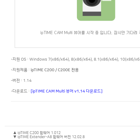
-지원 OS : Windows 7(x86/x64), 8(x86/x64), 8.1(x86/x64), 10(x86/x6
-지원제품 :
ipTIME C200 / C200E 전용
-버전 : 1.14
-다운로드 :
[ipTIME CAM Multi 뷰어 v1.14 다운로드]
▲ ipTIME C200 펌웨어 1.012
▼ ipTIME Extender-A8 펌웨어 버전 12.02.8