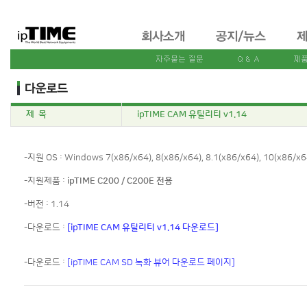
제 목
ipTIME CAM 유틸리티 v1.14
-지원 OS : Windows 7(x86/x64), 8(x86/x64), 8.1(x86/x64), 10(x86/x6
-지원제품 :
ipTIME C200 / C200E 전용
-버전 : 1.14
-다운로드 :
[ipTIME CAM 유틸리티 v1.14 다운로드]
-다운로드 :
[ipTIME CAM SD 녹화 뷰어 다운로드 페이지]