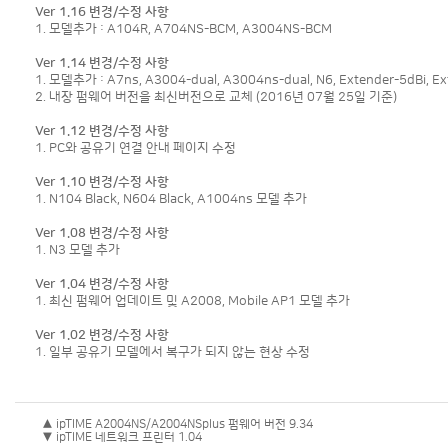
Ver 1.16 변경/수정 사항
1. 모델추가 : A104R, A704NS-BCM, A3004NS-BCM
Ver 1.14 변경/수정 사항
1. 모델추가 : A7ns, A3004-dual, A3004ns-dual, N6, Extender-5dBi, Ext
2. 내장 펌웨어 버전을 최신버전으로 교체 (2016년 07월 25일 기준)
Ver 1.12 변경/수정 사항
1. PC와 공유기 연결 안내 페이지 수정
Ver 1.10 변경/수정 사항
1. N104 Black, N604 Black, A1004ns 모델 추가
Ver 1.08 변경/수정 사항
1. N3 모델 추가
Ver 1.04 변경/수정 사항
1. 최신 펌웨어 업데이트 및 A2008, Mobile AP1 모델 추가
Ver 1.02 변경/수정 사항
1. 일부 공유기 모델에서 복구가 되지 않는 현상 수정
▲ ipTIME A2004NS/A2004NSplus 펌웨어 버전 9.34
▼ ipTIME 네트워크 프린터 1.04