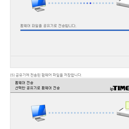
(5) 공유기에 전송된 펌웨어 파일을 저장합니다.