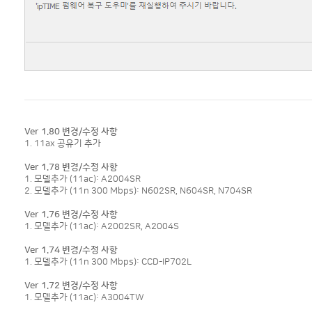
Ver 1.80 변경/수정 사항
1. 11ax 공유기 추가
Ver 1.78 변경/수정 사항
1. 모델추가 (11ac): A2004SR
2. 모델추가 (11n 300 Mbps): N602SR, N604SR, N704SR
Ver 1.76 변경/수정 사항
1. 모델추가 (11ac): A2002SR, A2004S
Ver 1.74 변경/수정 사항
1. 모델추가 (11n 300 Mbps): CCD-IP702L
Ver 1.72 변경/수정 사항
1. 모델추가 (11ac): A3004TW