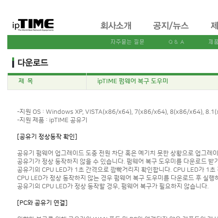
제 목
ipTIME 펌웨어 복구 도우미
-지원 OS : Windows XP, VISTA(x86/x64), 7(x86/x64), 8(x86/x64), 8.1(
-지원 제품 : ipTIME 공유기
[공유기 정상동작 확인]
공유기 펌웨어 업그레이드 도중 전원 차단 혹은 예기치 못한 상황으로 업그레
공유기가 정상 동작하지 않을 수 있습니다. 펌웨어 복구 도우미를 다운로드 받
공유기의 CPU LED가 1초 간격으로 깜빡거리지 확인합니다. CPU LED가 1
CPU LED가 정상 동작하지 않는 경우 펌웨어 복구 도우미를 다운로드 후 실행
공유기의 CPU LED가 정상 동작할 경우, 펌웨어 복구가 필요하지 않습니다.
[PC와 공유기 연결]