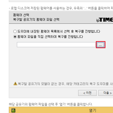
- 로컬 디스크에 저장된 펌웨어를 사용하는 경우, 우측의 '...' 버튼을 클릭하여
해당 공유기의 펌웨어 파일을 선택 후 '열기' 버튼을 클릭합니다.