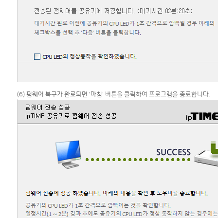
(6) 펌웨어 복구가 완료되면 '마침' 버튼을 클릭하여 프로그램을 종료합니다.