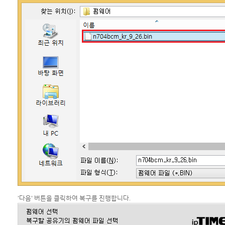
'다음' 버튼을 클릭하여 복구를 진행합니다.