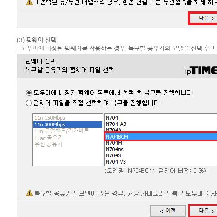
(3) 펌웨어 선택
- 도우미에 내장된 펌웨어를 사용하는 경우, 복구할 공유기의 모델을 선택 후 '