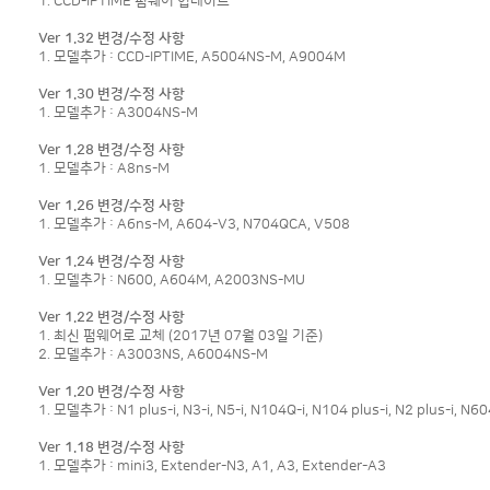
1. CCD-IPTIME 펌웨어 업데이트
Ver 1.32 변경/수정 사항
1. 모델추가 : CCD-IPTIME, A5004NS-M, A9004M
Ver 1.30 변경/수정 사항
1. 모델추가 : A3004NS-M
Ver 1.28 변경/수정 사항
1. 모델추가 : A8ns-M
Ver 1.26 변경/수정 사항
1. 모델추가 : A6ns-M, A604-V3, N704QCA, V508
Ver 1.24 변경/수정 사항
1. 모델추가 : N600, A604M, A2003NS-MU
Ver 1.22 변경/수정 사항
1. 최신 펌웨어로 교체 (2017년 07월 03일 기준)
2. 모델추가 : A3003NS, A6004NS-M
Ver 1.20 변경/수정 사항
1. 모델추가 : N1 plus-i, N3-i, N5-i, N104Q-i, N104 plus-i, N2 plus-i, N
Ver 1.18 변경/수정 사항
1. 모델추가 : mini3, Extender-N3, A1, A3, Extender-A3