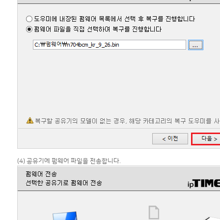
(4) 공유기에 펌웨어 파일을 전송합니다.