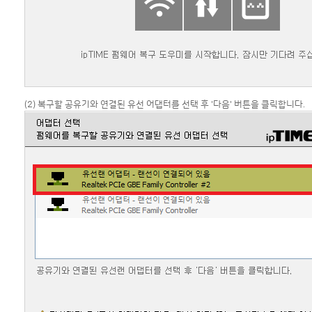
(2) 복구할 공유기와 연결된 유선 어댑터를 선택 후 '다음' 버튼을 클릭합니다.