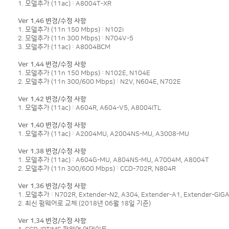
1. 모델추가 (11ac) : A8004T-XR
Ver 1.46 변경/수정 사항
1. 모델추가 (11n 150 Mbps) : N102i
2. 모델추가 (11n 300 Mbps) : N704V-5
3. 모델추가 (11ac) : A8004BCM
Ver 1.44 변경/수정 사항
1. 모델추가 (11n 150 Mbps) : N102E, N104E
2. 모델추가 (11n 300/600 Mbps) : N2V, N604E, N702E
Ver 1.42 변경/수정 사항
1. 모델추가 (11ac) : A604R, A604-V5, A8004ITL
Ver 1.40 변경/수정 사항
1. 모델추가 (11ac) : A2004MU, A2004NS-MU, A3008-MU
Ver 1.38 변경/수정 사항
1. 모델추가 (11ac) : A604G-MU, A804NS-MU, A7004M, A8004T
2. 모델추가 (11n 300/600 Mbps) : CCD-702R, N804R
Ver 1.36 변경/수정 사항
1. 모델추가 : N702R, Extender-N2, A304, Extender-A1, Extender-GIG
2. 최신 펌웨어로 교체 (2018년 06월 18일 기준)
Ver 1.34 변경/수정 사항