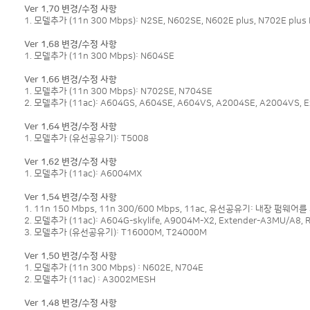
Ver 1.70 변경/수정 사항
1. 모델추가 (11n 300 Mbps): N2SE, N602SE, N602E plus, N702E plus 
Ver 1.68 변경/수정 사항
1. 모델추가 (11n 300 Mbps): N604SE
Ver 1.66 변경/수정 사항
1. 모델추가 (11n 300 Mbps): N702SE, N704SE
2. 모델추가 (11ac): A604GS, A604SE, A604VS, A2004SE, A2004VS, E
Ver 1.64 변경/수정 사항
1. 모델추가 (유선공유기): T5008
Ver 1.62 변경/수정 사항
1. 모델추가 (11ac): A6004MX
Ver 1.54 변경/수정 사항
1. 11n 150 Mbps, 11n 300/600 Mbps, 11ac, 유선공유기: 내장 펌웨어
2. 모델추가 (11ac): A604G-skylife, A9004M-X2, Extender-A3MU/A8, R
3. 모델추가 (유선공유기): T16000M, T24000M
Ver 1.50 변경/수정 사항
1. 모델추가 (11n 300 Mbps) : N602E, N704E
2. 모델추가 (11ac) : A3002MESH
Ver 1.48 변경/수정 사항