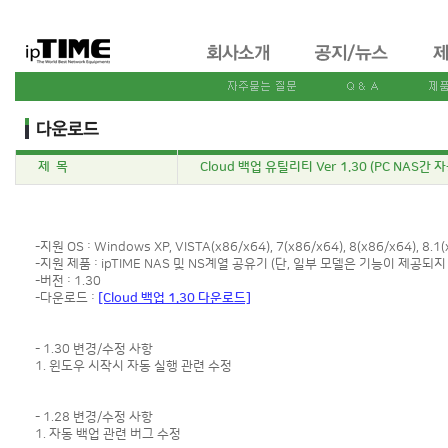
제 목
Cloud 백업 유틸리티 Ver 1.30 (PC NAS간 
-지원 OS : Windows XP, VISTA(x86/x64), 7(x86/x64), 8(x86/x64), 8.1(
-지원 제품 : ipTIME NAS 및 NS계열 공유기 (단, 일부 모델은 기능이 제공되지
-버전 : 1.30
-다운로드 :
[Cloud 백업 1.30 다운로드]
- 1.30 변경/수정 사항
1. 윈도우 시작시 자동 실행 관련 수정
- 1.28 변경/수정 사항
1. 자동 백업 관련 버그 수정