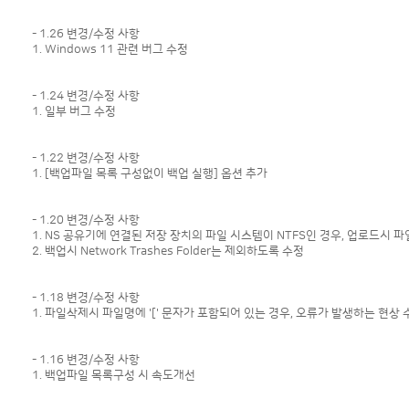
- 1.26 변경/수정 사항
1. Windows 11 관련 버그 수정
- 1.24 변경/수정 사항
1. 일부 버그 수정
- 1.22 변경/수정 사항
1. [백업파일 목록 구성없이 백업 실행] 옵션 추가
- 1.20 변경/수정 사항
1. NS 공유기에 연결된 저장 장치의 파일 시스템이 NTFS인 경우, 업로드시 파
2. 백업시 Network Trashes Folder는 제외하도록 수정
- 1.18 변경/수정 사항
1. 파일삭제시 파일명에 '[' 문자가 포함되어 있는 경우, 오류가 발생하는 현상 
- 1.16 변경/수정 사항
1. 백업파일 목록구성 시 속도개선