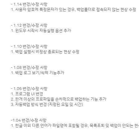
- 1.14 변경/수정 사항
1. 사용자 암호에 특정문자가 있는 경우, 백업폴더로 접속되지 않는 현상 수정
- 1.12 변경/수정 사항
1. 윈도우 시작시 자동실행 옵션 추가
- 1.10 변경/수정 사항
1. 백업 실행시 비정상 종료되는 현상 수정
- 1.08 변경/수정 사항
1. 백업 로그 보기/삭제 기능추가
- 1.06 변경/수정 사항
1. 프로그램 UI 변경
2. 한개 이상의 프로파일을 순차적으로 백업하는 기능 추가
3. 자동백업 방식 변경 (지정된 요일 및 시간)
-1.04 변경/수정 사항
1. 한글 이외 다른 언어가 파일명에 포함될 경우, 목록조회 및 백업이 안되는 현