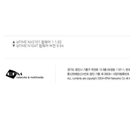
▲ ipTIME NAS101 펌웨어 1.1.92
▼ ipTIME N104T 펌웨어 버전 9.54