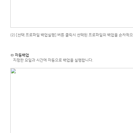
(2) [선택 프로파일 백업실행] 버튼 클릭시 선택된 프로파일의 백업을 순차적
ㅁ 자동백업
지정한 요일과 시간에 자동으로 백업을 실행합니다.