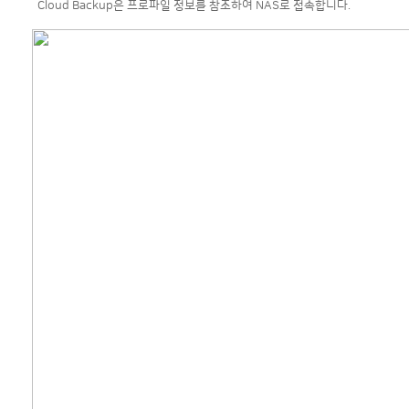
Cloud Backup은 프로파일 정보를 참조하여 NAS로 접속합니다.