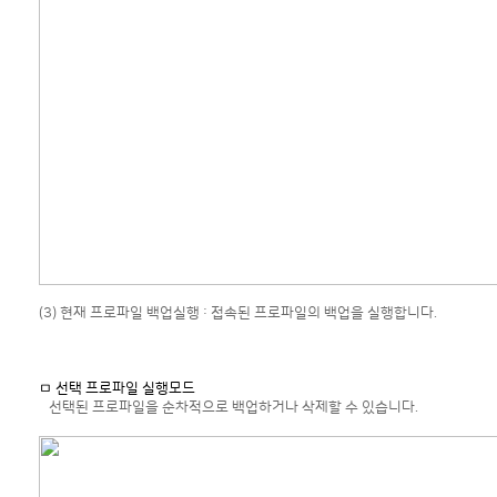
(3) 현재 프로파일 백업실행 : 접속된 프로파일의 백업을 실행합니다.
ㅁ 선택 프로파일 실행모드
선택된 프로파일을 순차적으로 백업하거나 삭제할 수 있습니다.