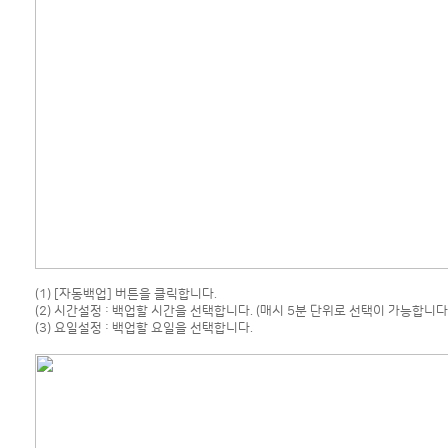
(1) [자동백업] 버튼을 클릭합니다.
(2) 시간설정 : 백업할 시간을 선택합니다. (매시 5분 단위로 선택이 가능합니다
(3) 요일설정 : 백업할 요일을 선택합니다.