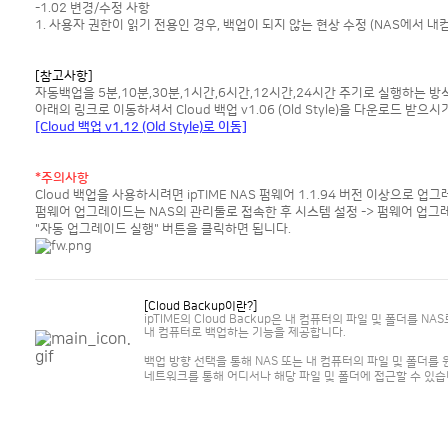
-1.02 변경/수정 사항
1. 사용자 권한이 읽기 전용인 경우, 백업이 되지 않는 현상 수정 (NAS에서 
[참고사항]
자동백업을 5분,10분,30분,1시간,6시간,12시간,24시간 주기로 실행하는 
아래의 링크로 이동하셔서 Cloud 백업 v1.06 (Old Style)을 다운로드 받으
[Cloud 백업 v1.12 (Old Style)로 이동]
*주의사항
Cloud 백업을 사용하시려면 ipTIME NAS 펌웨어 1.1.94 버전 이상으로 
펌웨어 업그레이드는 NAS의 관리툴로 접속한 후 시스템 설정 -> 펌웨어 업
"자동 업그레이드 실행" 버튼을 클릭하면 됩니다.
[Cloud Backup이란?]
ipTIME의 Cloud Backup은 내 컴퓨터의 파일 및 폴더를 NA
내 컴퓨터로 백업하는 기능을 제공합니다.
백업 방향 선택을 통해 NAS 또는 내 컴퓨터의 파일 및 폴더를 
네트워크를 통해 어디서나 해당 파일 및 폴더에 접근할 수 있습