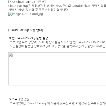
[NAS CloudBackup 서비스]
Cloud Backup을 사용하기 위해서는 NAS 웹UI의 CloudBackup 서비스 항
서비스 '실행' 을 선택 후 포트번호를 입력합니다.
[Cloud Backup 사용 안내]
ㅁ 윈도우 시작시 자동실행 설정
프로그램 우측 상단에 [AUTO] 항목을 클릭하시면 윈도우 시작시 Cloud Bac
자동실행이 설정된 상태에서 [AUTO] 항목을 클릭하시면 자동실행이 해제 됩
ㅁ 프로파일 설정
프로파일이란 Cloud Backup의 사용자 접속정보 및 백업설정 정보를 저장하