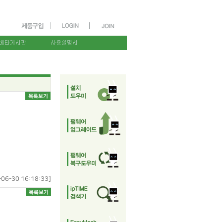
-06-30 16:18:33]