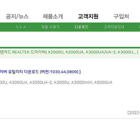
랜카드 REALTEK 드라이버( A2000U, A2000UA, A3000UA/UA-2, A3000U... )
라이버 유틸리티 다운로드 (버전:1030.44.0809) ]
00U, A3000UA, A3000UA-2, A3000U, A3000mini, A5000UA
[2022