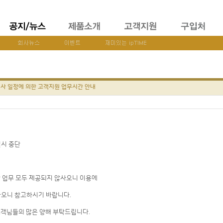
 행사 일정에 의한 고객지원 업무시간 안내
일시 중단
 업무 모두 제공되지 않사오니 이용에
하오니 참고하시기 바랍니다.
고객님들의 많은 양해 부탁드립니다.