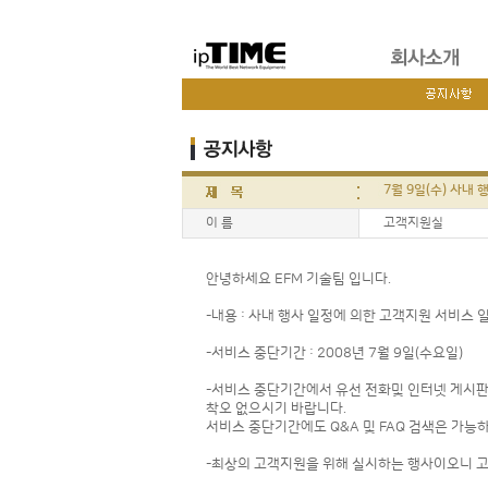
7월 9일(수) 사내
이 름
고객지원실
안녕하세요 EFM 기술팀 입니다.
-내용 : 사내 행사 일정에 의한 고객지원 서비스 
-서비스 중단기간 : 2008년 7월 9일(수요일)
-서비스 중단기간에서 유선 전화및 인터넷 게시판
착오 없으시기 바랍니다.
서비스 중단기간에도 Q&A 및 FAQ 검색은 가능
-최상의 고객지원을 위해 실시하는 행사이오니 