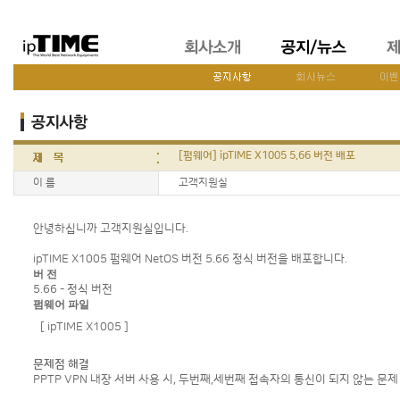
[펌웨어] ipTIME X1005 5.66 버전 배포
이 름
고객지원실
안녕하십니까 고객지원실입니다.
ipTIME X1005 펌웨어 NetOS 버전 5.66 정식 버전을 배포합니다.
버 전
5.66 - 정식 버전
펌웨어 파일
[ ipTIME X1005 ]
문제점 해결
PPTP VPN 내장 서버 사용 시, 두번째,세번째 접속자의 통신이 되지 않는 문제 해