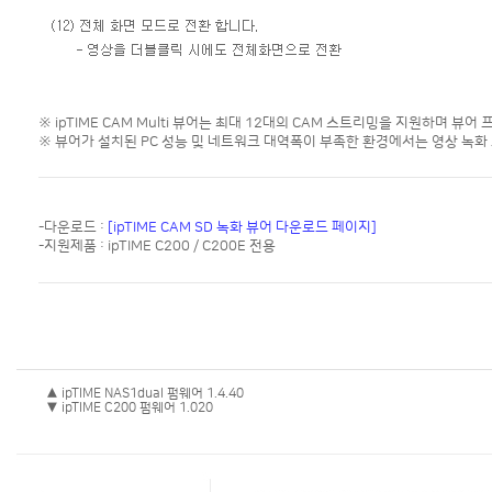
※ ipTIME CAM Multi 뷰어는 최대 12대의 CAM 스트리밍을 지원하며 뷰
※ 뷰어가 설치된 PC 성능 및 네트워크 대역폭이 부족한 환경에서는 영상 녹화
-다운로드 :
[ipTIME CAM SD 녹화 뷰어 다운로드 페이지]
-지원제품 : ipTIME C200 / C200E 전용
▲ ipTIME NAS1dual 펌웨어 1.4.40
▼ ipTIME C200 펌웨어 1.020