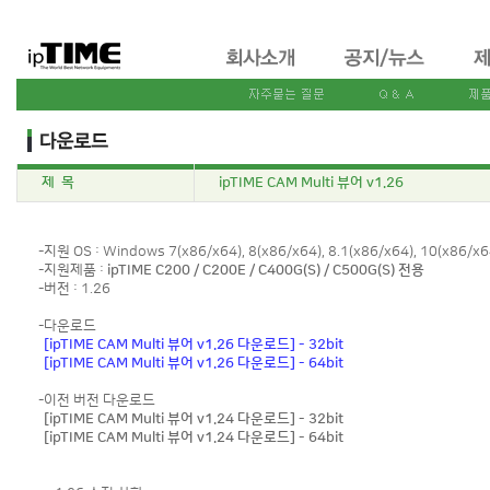
제 목
ipTIME CAM Multi 뷰어 v1.26
-지원 OS : Windows 7(x86/x64), 8(x86/x64), 8.1(x86/x64), 10(x86/x6
-지원제품 :
ipTIME C200 / C200E / C400G(S) / C500G(S) 전용
-버전 : 1.26
-다운로드
[ipTIME CAM Multi 뷰어 v1.26 다운로드] - 32bit
[ipTIME CAM Multi 뷰어 v1.26 다운로드] - 64bit
-이전 버전 다운로드
[ipTIME CAM Multi 뷰어 v1.24 다운로드] - 32bit
[ipTIME CAM Multi 뷰어 v1.24 다운로드] - 64bit