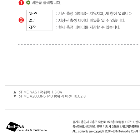
▲ ipTIME NAS1 펌웨어 1.3.04
▼ ipTIME A2003NS-MU 펌웨어 버전 10.02.8