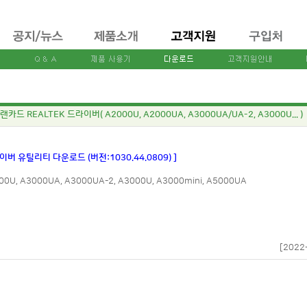
랜카드 REALTEK 드라이버( A2000U, A2000UA, A3000UA/UA-2, A3000U... )
라이버 유틸리티 다운로드 (버전:1030.44.0809) ]
00U, A3000UA, A3000UA-2, A3000U, A3000mini, A5000UA
[2022