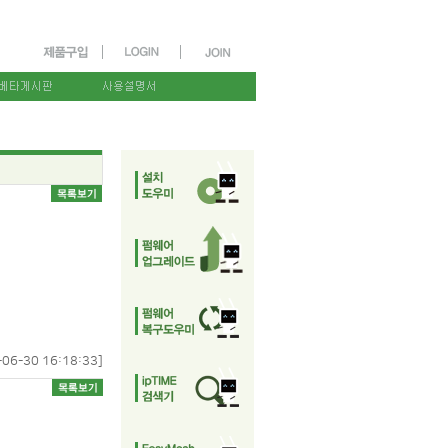
-06-30 16:18:33]