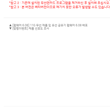
*참고 2 : 기존에 설치된 무선랜카드 프로그램을 제거하신 후 설치해 주십시오.
*참고 3 : 본 버전은 베타버전이므로 예기치 못한 오류가 발생할 수도 있습니다
▲ [펌웨어 6.08] 11G 무선 제품 및 유선 공유기 펌웨어 6.08 배포
▼ [맞짱이벤트] 제품 선호도 조사