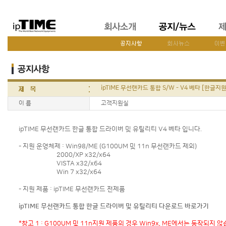
ipTIME 무선랜카드 통합 S/W - V4 베타 [한글지원
이 름
고객지원실
ipTIME 무선랜카드 한글 통합 드라이버 및 유틸리티 V4 베타 입니다.
- 지원 운영체제 : Win98/ME (G100UM 및 11n 무선랜카드 제외)
2000/XP x32/x64
VISTA x32/x64
Win 7 x32/x64
- 지원 제품 : ipTIME 무선랜카드 전제품
ipTIME 무선랜카드 통합 한글 드라이버 및 유틸리티 다운로드 바로가기
*참고 1 : G100UM 및 11n지원 제품의 경우 Win9x, ME에서는 동작되지 않