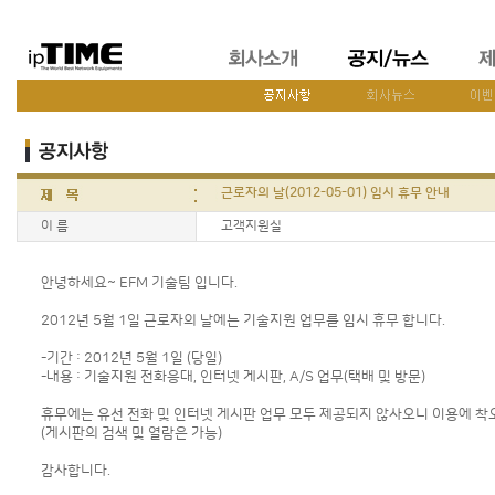
근로자의 날(2012-05-01) 임시 휴무 안내
이 름
고객지원실
안녕하세요~ EFM 기술팀 입니다.
2012년 5월 1일 근로자의 날에는 기술지원 업무를 임시 휴무 합니다.
-기간 : 2012년 5월 1일 (당일)
-내용 : 기술지원 전화응대, 인터넷 게시판, A/S 업무(택배 및 방문)
휴무에는 유선 전화 및 인터넷 게시판 업무 모두 제공되지 않사오니 이용에 착
(게시판의 검색 및 열람은 가능)
감사합니다.