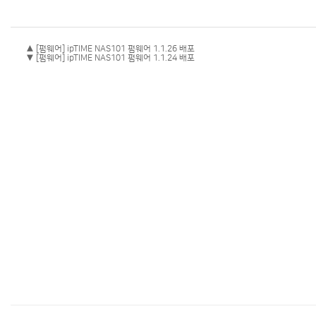
▲ [펌웨어] ipTIME NAS101 펌웨어 1.1.26 배포
▼ [펌웨어] ipTIME NAS101 펌웨어 1.1.24 배포