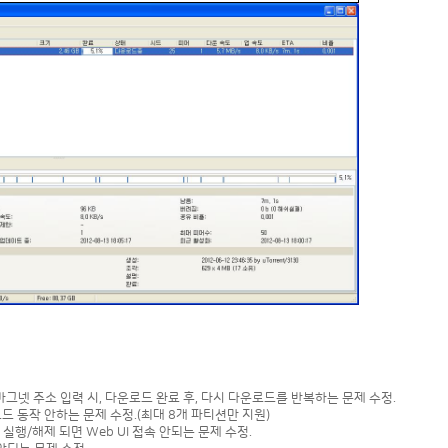
 마그넷 주소 입력 시, 다운로드 완료 후, 다시 다운로드를 반복하는 문제 수정.
모드 동작 안하는 문제 수정.(최대 8개 파티션만 지원)
드 실행/해제 되면 Web UI 접속 안되는 문제 수정.