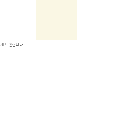
하게 되었습니다.