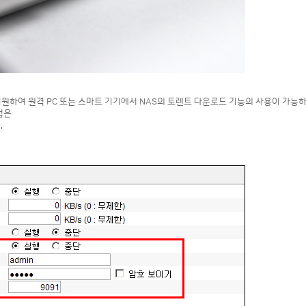
램 지원하여 원격 PC 또는 스마트 기기에서 NAS의 토렌트 다운로드 기능의 사용이 가능
법은
'