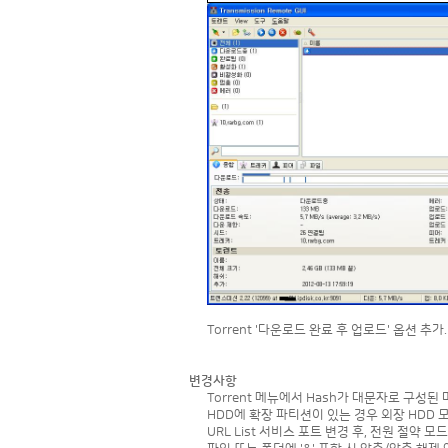
Torrent '다운로드 완료 후 업로드' 옵션 추가.
변경사항
Torrent 메뉴에서 Hash가 대문자로 구성된
HDD에 확장 파티션이 있는 경우 외장 HDD 
URL List 서비스 포트 변경 후, 전원 절약 모