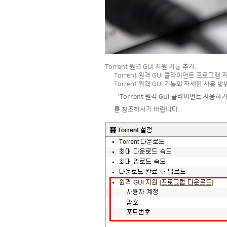
Torrent 원격 GUI 지원 기능 추가.
Torrent 원격 GUI 클라이언트 프로그
Torrent 원격 GUI 기능의 자세한 사용 방
'Torrent 원격 GUI 클라이언트 사용하기
를 참조하시기 바랍니다.