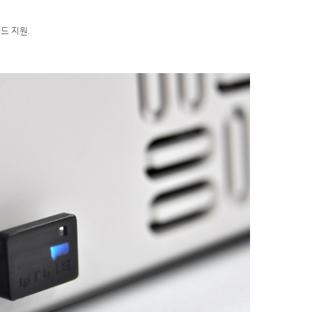
카드 지원.