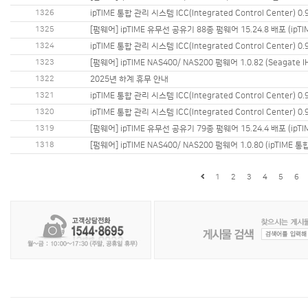
1326
ipTIME 통합 관리 시스템 ICC(Integrated Control Center) 0.
1325
[펌웨어] ipTIME 유무선 공유기 88종 펌웨어 15.24.8 배포 (ip
1324
ipTIME 통합 관리 시스템 ICC(Integrated Control Center) 0.
1323
[펌웨어] ipTIME NAS400/ NAS200 펌웨어 1.0.82 (Seagate 
1322
2025년 하계 휴무 안내
1321
ipTIME 통합 관리 시스템 ICC(Integrated Control Center) 0.
1320
ipTIME 통합 관리 시스템 ICC(Integrated Control Center) 0.
1319
[펌웨어] ipTIME 유무선 공유기 79종 펌웨어 15.24.4 배포 (ip
1318
[펌웨어] ipTIME NAS400/ NAS200 펌웨어 1.0.80 (ipTIME
1
2
3
4
5
6